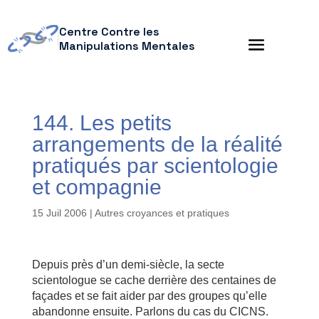
Centre Contre les
Manipulations Mentales
144. Les petits
arrangements de la réalité
pratiqués par scientologie
et compagnie
15 Juil 2006
|
Autres croyances et pratiques
Depuis près d’un demi-siècle, la secte
scientologue se cache derrière des centaines de
façades et se fait aider par des groupes qu’elle
abandonne ensuite. Parlons du cas du CICNS.