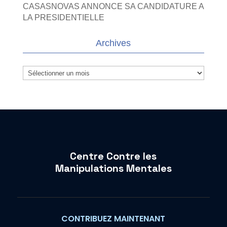
CASASNOVAS ANNONCE SA CANDIDATURE A
LA PRESIDENTIELLE
Archives
Archives
Centre Contre les
Manipulations Mentales
CONTRIBUEZ MAINTENANT