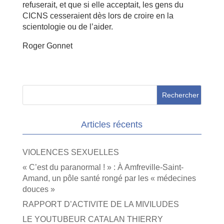
refuserait, et que si elle acceptait, les gens du
CICNS cesseraient dès lors de croire en la
scientologie ou de l’aider.
Roger Gonnet
Articles récents
VIOLENCES SEXUELLES
« C’est du paranormal ! » : À Amfreville-Saint-
Amand, un pôle santé rongé par les « médecines
douces »
RAPPORT D’ACTIVITE DE LA MIVILUDES
LE YOUTUBEUR CATALAN THIERRY