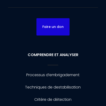
Faire un don
COMPRENDRE ET ANALYSER
Processus d’embrigadement
Techniques de destabilisation
Critère de détection