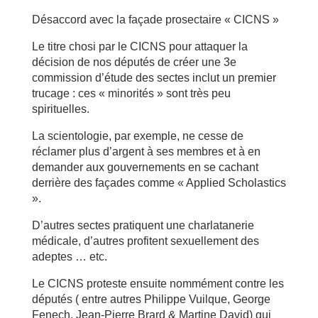
Désaccord avec la façade prosectaire « CICNS »
Le titre chosi par le CICNS pour attaquer la
décision de nos députés de créer une 3e
commission d’étude des sectes inclut un premier
trucage : ces « minorités » sont très peu
spirituelles.
La scientologie, par exemple, ne cesse de
réclamer plus d’argent à ses membres et à en
demander aux gouvernements en se cachant
derrière des façades comme « Applied Scholastics
».
D’autres sectes pratiquent une charlatanerie
médicale, d’autres profitent sexuellement des
adeptes … etc.
Le CICNS proteste ensuite nommément contre les
députés ( entre autres Philippe Vuilque, George
Fenech, Jean-Pierre Brard & Martine David) qui