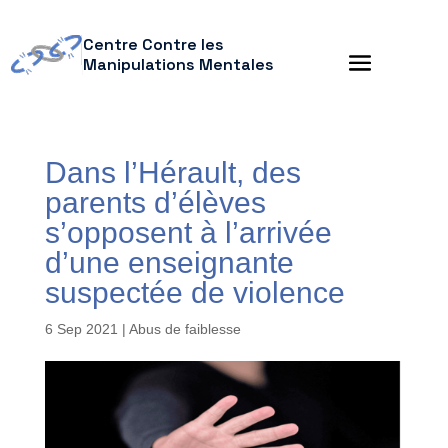
Centre Contre les
Manipulations Mentales
Dans l’Hérault, des
parents d’élèves
s’opposent à l’arrivée
d’une enseignante
suspectée de violence
6 Sep 2021
|
Abus de faiblesse