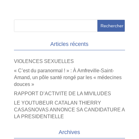
Articles récents
VIOLENCES SEXUELLES
« C’est du paranormal ! » : À Amfreville-Saint-
Amand, un pôle santé rongé par les « médecines
douces »
RAPPORT D’ACTIVITE DE LA MIVILUDES
LE YOUTUBEUR CATALAN THIERRY
CASASNOVAS ANNONCE SA CANDIDATURE A
LA PRESIDENTIELLE
Archives