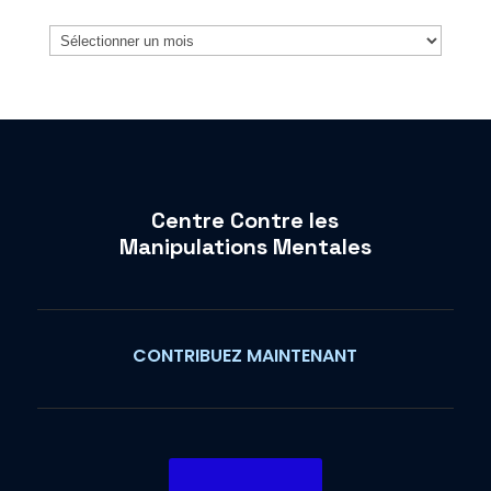
Archives
Centre Contre les
Manipulations Mentales
CONTRIBUEZ MAINTENANT