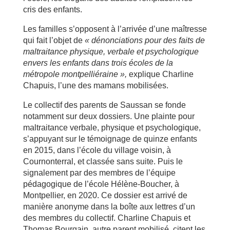
cris des enfants.
Les familles s’opposent à l’arrivée d’une maîtresse
qui fait l’objet de
« dénonciations pour des faits de
maltraitance physique, verbale et psychologique
envers les enfants dans trois écoles de la
métropole montpelliéraine »,
explique Charline
Chapuis, l’une des mamans mobilisées.
Le collectif des parents de Saussan se fonde
notamment sur deux dossiers. Une plainte pour
maltraitance verbale, physique et psychologique,
s’appuyant sur le témoignage de quinze enfants
en 2015, dans l’école du village voisin, à
Cournonterral, et classée sans suite. Puis le
signalement par des membres de l’équipe
pédagogique de l’école Hélène-Boucher, à
Montpellier, en 2020. Ce dossier est arrivé de
manière anonyme dans la boîte aux lettres d’un
des membres du collectif. Charline Chapuis et
Thomas Bourgain, autre parent mobilisé, citent les