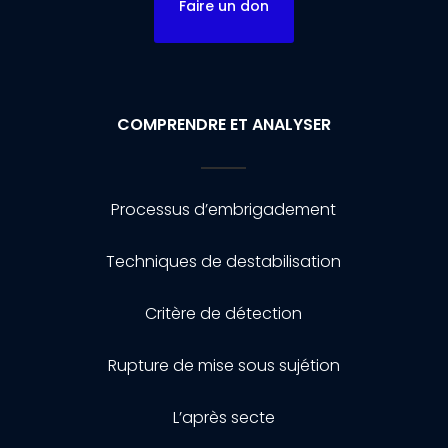
Faire un don
COMPRENDRE ET ANALYSER
Processus d’embrigadement
Techniques de destabilisation
Critère de détection
Rupture de mise sous sujétion
L’après secte