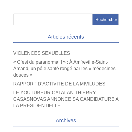
Articles récents
VIOLENCES SEXUELLES
« C’est du paranormal ! » : À Amfreville-Saint-
Amand, un pôle santé rongé par les « médecines
douces »
RAPPORT D’ACTIVITE DE LA MIVILUDES
LE YOUTUBEUR CATALAN THIERRY
CASASNOVAS ANNONCE SA CANDIDATURE A
LA PRESIDENTIELLE
Archives