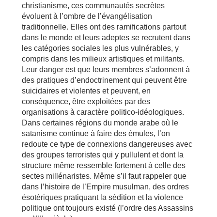
christianisme, ces communautés secrètes
évoluent à l’ombre de l’évangélisation
traditionnelle. Elles ont des ramifications partout
dans le monde et leurs adeptes se recrutent dans
les catégories sociales les plus vulnérables, y
compris dans les milieux artistiques et militants.
Leur danger est que leurs membres s’adonnent à
des pratiques d’endoctrinement qui peuvent être
suicidaires et violentes et peuvent, en
conséquence, être exploitées par des
organisations à caractère politico-idéologiques.
Dans certaines régions du monde arabe où le
satanisme continue à faire des émules, l’on
redoute ce type de connexions dangereuses avec
des groupes terroristes qui y pullulent et dont la
structure même ressemble fortement à celle des
sectes millénaristes. Même s’il faut rappeler que
dans l’histoire de l’Empire musulman, des ordres
ésotériques pratiquant la sédition et la violence
politique ont toujours existé (l’ordre des Assassins