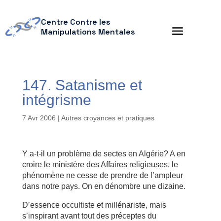
Centre Contre les
Manipulations Mentales
147. Satanisme et
intégrisme
7 Avr 2006
|
Autres croyances et pratiques
Y a-t-il un problème de sectes en Algérie? A en
croire le ministère des Affaires religieuses, le
phénomène ne cesse de prendre de l’ampleur
dans notre pays. On en dénombre une dizaine.
D’essence occultiste et millénariste, mais
s’inspirant avant tout des préceptes du