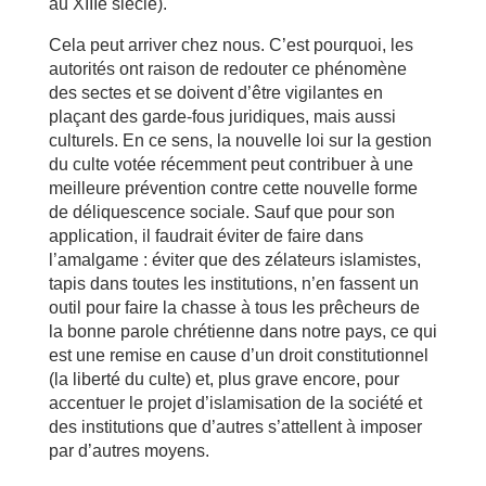
au XIIIe siècle).
Cela peut arriver chez nous. C’est pourquoi, les
autorités ont raison de redouter ce phénomène
des sectes et se doivent d’être vigilantes en
plaçant des garde-fous juridiques, mais aussi
culturels. En ce sens, la nouvelle loi sur la gestion
du culte votée récemment peut contribuer à une
meilleure prévention contre cette nouvelle forme
de déliquescence sociale. Sauf que pour son
application, il faudrait éviter de faire dans
l’amalgame : éviter que des zélateurs islamistes,
tapis dans toutes les institutions, n’en fassent un
outil pour faire la chasse à tous les prêcheurs de
la bonne parole chrétienne dans notre pays, ce qui
est une remise en cause d’un droit constitutionnel
(la liberté du culte) et, plus grave encore, pour
accentuer le projet d’islamisation de la société et
des institutions que d’autres s’attellent à imposer
par d’autres moyens.