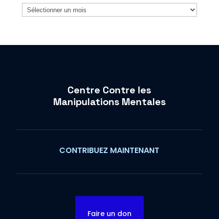
Archives
Centre Contre les
Manipulations Mentales
CONTRIBUEZ MAINTENANT
Faire un don