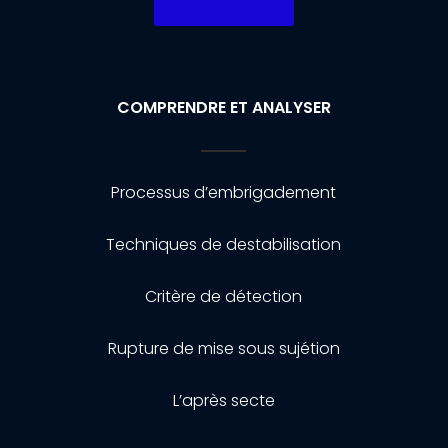
COMPRENDRE ET ANALYSER
Processus d’embrigadement
Techniques de destabilisation
Critère de détection
Rupture de mise sous sujétion
L’après secte