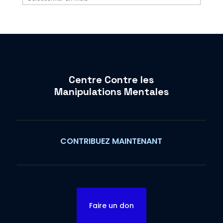
Centre Contre les
Manipulations Mentales
CONTRIBUEZ MAINTENANT
Faire un don