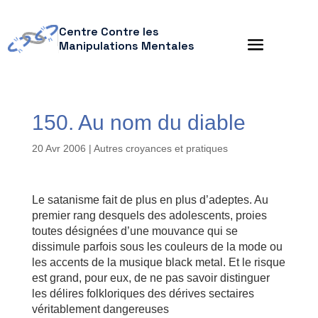
Centre Contre les
Manipulations Mentales
150. Au nom du diable
20 Avr 2006
|
Autres croyances et pratiques
Le satanisme fait de plus en plus d’adeptes. Au
premier rang desquels des adolescents, proies
toutes désignées d’une mouvance qui se
dissimule parfois sous les couleurs de la mode ou
les accents de la musique black metal. Et le risque
est grand, pour eux, de ne pas savoir distinguer
les délires folkloriques des dérives sectaires
véritablement dangereuses