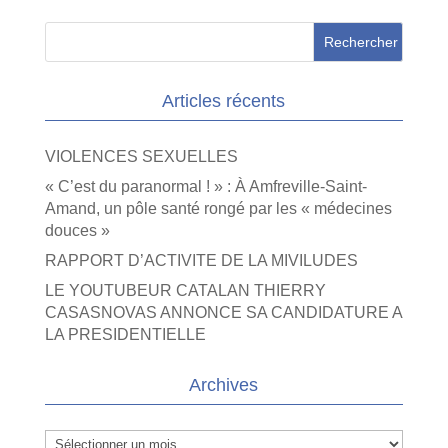
Articles récents
VIOLENCES SEXUELLES
« C’est du paranormal ! » : À Amfreville-Saint-
Amand, un pôle santé rongé par les « médecines
douces »
RAPPORT D’ACTIVITE DE LA MIVILUDES
LE YOUTUBEUR CATALAN THIERRY
CASASNOVAS ANNONCE SA CANDIDATURE A
LA PRESIDENTIELLE
Archives
Archives