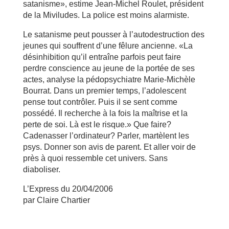
satanisme», estime Jean-Michel Roulet, président
de la Miviludes. La police est moins alarmiste.
Le satanisme peut pousser à l’autodestruction des
jeunes qui souffrent d’une fêlure ancienne. «La
désinhibition qu’il entraîne parfois peut faire
perdre conscience au jeune de la portée de ses
actes, analyse la pédopsychiatre Marie-Michèle
Bourrat. Dans un premier temps, l’adolescent
pense tout contrôler. Puis il se sent comme
possédé. Il recherche à la fois la maîtrise et la
perte de soi. Là est le risque.» Que faire?
Cadenasser l’ordinateur? Parler, martèlent les
psys. Donner son avis de parent. Et aller voir de
près à quoi ressemble cet univers. Sans
diaboliser.
L’Express du 20/04/2006
par Claire Chartier