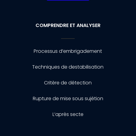
COMPRENDRE ET ANALYSER
Processus d’embrigadement
Techniques de destabilisation
Critère de détection
Rupture de mise sous sujétion
L’après secte