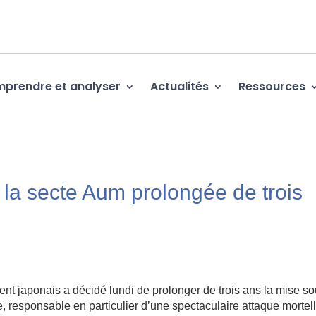
prendre et analyser
Actualités
Ressources
 la secte Aum prolongée de trois
 japonais a décidé lundi de prolonger de trois ans la mise s
, responsable en particulier d’une spectaculaire attaque mortel