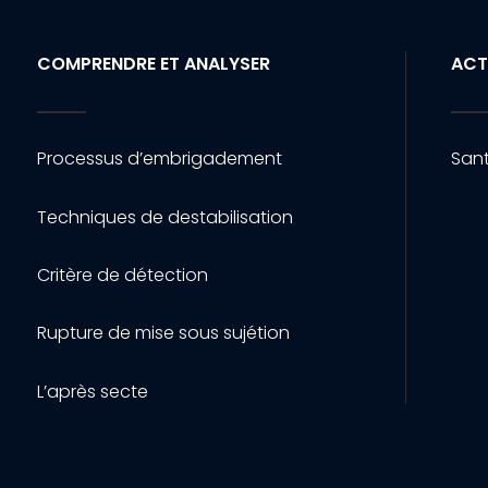
COMPRENDRE ET ANALYSER
ACT
Processus d’embrigadement
Sant
Techniques de destabilisation
Critère de détection
Rupture de mise sous sujétion
L’après secte