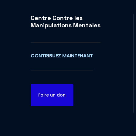
Centre Contre les
Manipulations Mentales
CONTRIBUEZ MAINTENANT
Faire un don