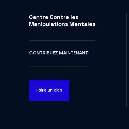
Centre Contre les
Manipulations Mentales
CONTRIBUEZ MAINTENANT
Faire un don