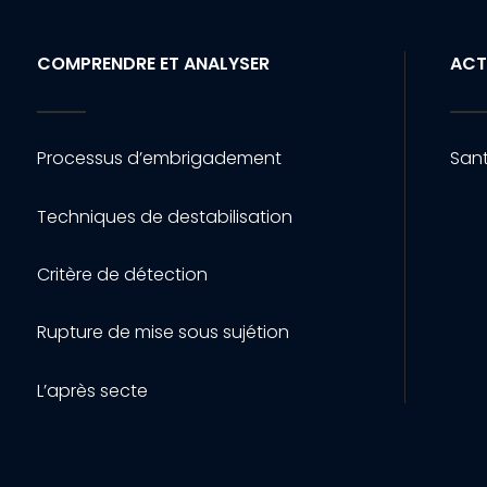
COMPRENDRE ET ANALYSER
ACT
Processus d’embrigadement
Sant
Techniques de destabilisation
Critère de détection
Rupture de mise sous sujétion
L’après secte