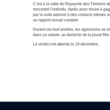
C’est à la salle du Royaume des Témoins de
rencontré l’individu. Après avoir réussi à gag
par la suite adonné à des contacts intimes 
au rapport sexuel complet.
Durant ces huit années, les agressions se se
dans sa voiture, au domicile de la jeune fi
Le verdict est attendu le 19 décembre.