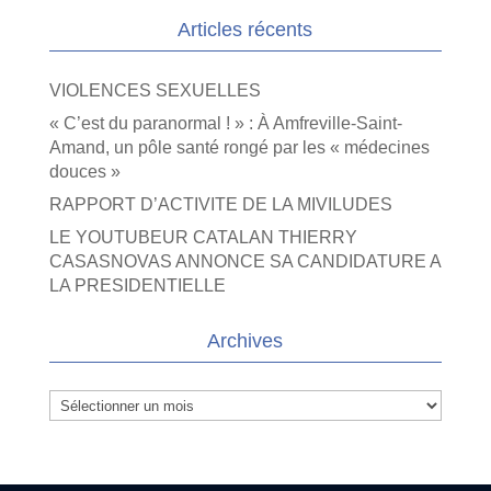
Articles récents
VIOLENCES SEXUELLES
« C’est du paranormal ! » : À Amfreville-Saint-
Amand, un pôle santé rongé par les « médecines
douces »
RAPPORT D’ACTIVITE DE LA MIVILUDES
LE YOUTUBEUR CATALAN THIERRY
CASASNOVAS ANNONCE SA CANDIDATURE A
LA PRESIDENTIELLE
Archives
Archives