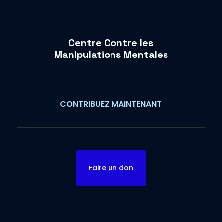
Centre Contre les
Manipulations Mentales
CONTRIBUEZ MAINTENANT
Faire un don