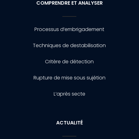
COMPRENDRE ET ANALYSER
Processus d’embrigadement
Techniques de destabilisation
Critère de détection
Rupture de mise sous sujétion
L’après secte
ACTUALITÉ