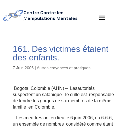
Centre Contre les
Manipulations Mentales
161. Des victimes étaient
des enfants.
7 Juin 2006
|
Autres croyances et pratiques
Bogota, Colombie (AHN) – Lesautorités
suspectent un satanique le culte est responsable
de fendre les gorges de six membres de la même
famille en Colombie.
Les meurtres ont eu lieu le 6 juin 2006, ou 6-6-6,
un ensemble de nombres considéré comme étant