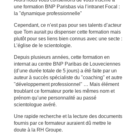
une formation BNP Parisbas via l’intranet Focal :
la "dynamique professionnelle"
Cependant, ce n’est pas pour ses talents d’acteur
que Tom aurait pu dispenser cette formation mais
plutôt pour ses liens bien connus avec une secte :
L’église de le scientologie.
Depuis plusieurs années, cette formation en
internat au centre BNP Paribas de Louveciennes
(d’une durée totale de 5 jours) a été faite par un
auteur à succès spécialiste du "coaching" et autre
"développement professionnel" … Mais élément
troublant ce formateur porte les mêmes nom et
prénom qu’une personnalité au passé
scientologue avéré.
Une rapide recherche et la lecture des documents
fournis par ce formateur auraient dû mettre le
doute à la RH Groupe.