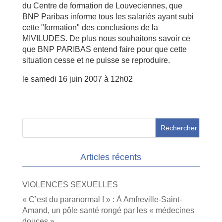
du Centre de formation de Louveciennes, que
BNP Paribas informe tous les salariés ayant subi
cette "formation" des conclusions de la
MIVILUDES. De plus nous souhaitons savoir ce
que BNP PARIBAS entend faire pour que cette
situation cesse et ne puisse se reproduire.
le samedi 16 juin 2007 à 12h02
Articles récents
VIOLENCES SEXUELLES
« C’est du paranormal ! » : À Amfreville-Saint-
Amand, un pôle santé rongé par les « médecines
douces »