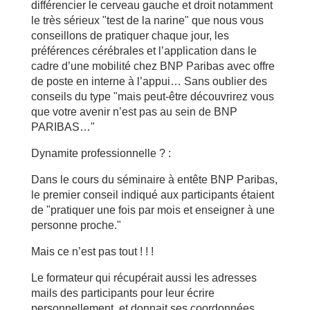
différencier le cerveau gauche et droit notamment
le très sérieux "test de la narine" que nous vous
conseillons de pratiquer chaque jour, les
préférences cérébrales et l’application dans le
cadre d’une mobilité chez BNP Paribas avec offre
de poste en interne à l’appui… Sans oublier des
conseils du type "mais peut-être découvrirez vous
que votre avenir n’est pas au sein de BNP
PARIBAS…"
Dynamite professionnelle ? :
Dans le cours du séminaire à entête BNP Paribas,
le premier conseil indiqué aux participants étaient
de "pratiquer une fois par mois et enseigner à une
personne proche."
Mais ce n’est pas tout ! ! !
Le formateur qui récupérait aussi les adresses
mails des participants pour leur écrire
personnellement, et donnait ses coordonnées