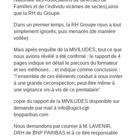
Familles et de l’individu victimes de sectes),ainsi
que la RH du Groupe.
Dans un premier temps, la RH Groupe nous a tout
simplement ignorés, puis menacés (de manière
voilée)
Mais après enquête de la MIVILUDES, tout ce que
nous avions révélé a été confirmé : le rapport de 4
pages indique en détail le parcours du formateur
et ses méthoses… et indique comme conclusion :
"l’ensemble de ces éléments conduit à vous inviter
à une grande circonspection, peut-être même à
une vigilance vis-à-vis de ce prestataire"
copie du rapport de la MIVILUDES disponible sur
demande par mail à info@ugict-cgt-
bnpparibas.com
Nous demandons par courrier à M. LAVENIR,
DRH de BNP PARIBAS et à ce titre responsable