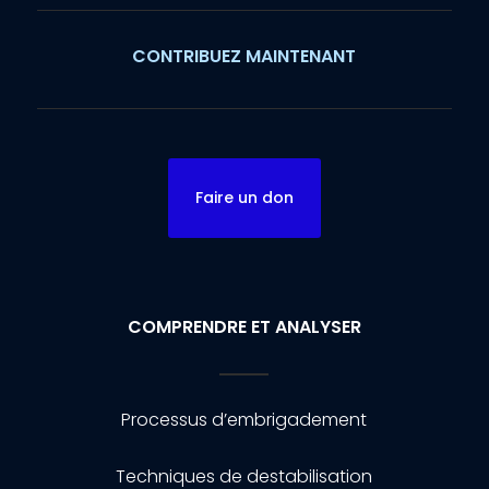
CONTRIBUEZ MAINTENANT
Faire un don
COMPRENDRE ET ANALYSER
Processus d’embrigadement
Techniques de destabilisation