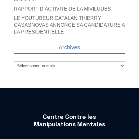
RAPPORT D’ACTIVITE DE LA MIVILUDES
LE YOUTUBEUR CATALAN THIERRY
CASASNOVAS ANNONCE SA CANDIDATURE A
LA PRESIDENTIELLE
Archives
Archives
Centre Contre les
Manipulations Mentales