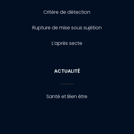
Critère de détection
Rupture de mise sous sujétion
L’après secte
ACTUALITÉ
Santé et Bien être