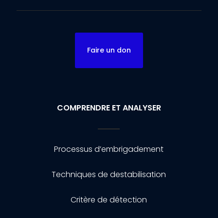
Faire un don
COMPRENDRE ET ANALYSER
Processus d’embrigadement
Techniques de destabilisation
Critère de détection