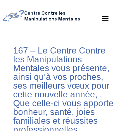
Centre Contre les
Manipulations Mentales
167 – Le Centre Contre
les Manipulations
Mentales vous présente,
ainsi qu’à vos proches,
ses meilleurs vœux pour
cette nouvelle année, .
Que celle-ci vous apporte
bonheur, santé, joies
familiales et réussites
professionnelles.