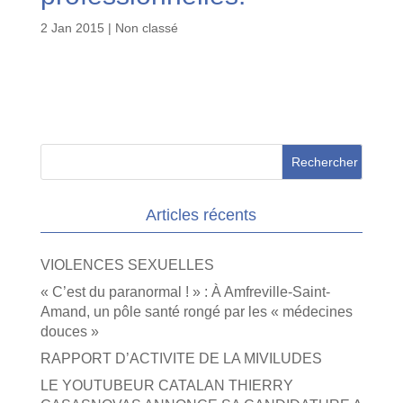
2 Jan 2015
| Non classé
Articles récents
VIOLENCES SEXUELLES
« C’est du paranormal ! » : À Amfreville-Saint-
Amand, un pôle santé rongé par les « médecines
douces »
RAPPORT D’ACTIVITE DE LA MIVILUDES
LE YOUTUBEUR CATALAN THIERRY