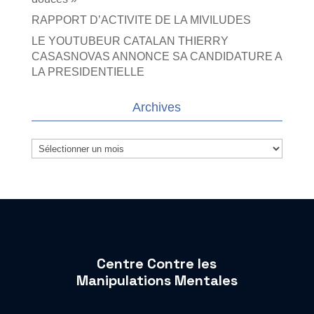
RAPPORT D’ACTIVITE DE LA MIVILUDES
LE YOUTUBEUR CATALAN THIERRY
CASASNOVAS ANNONCE SA CANDIDATURE A
LA PRESIDENTIELLE
Archives
Archives
Centre Contre les
Manipulations Mentales