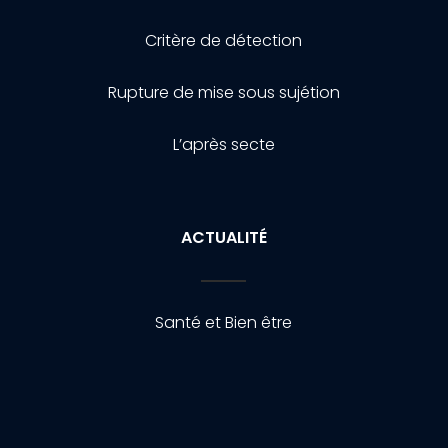
Critère de détection
Rupture de mise sous sujétion
L’après secte
ACTUALITÉ
Santé et Bien être