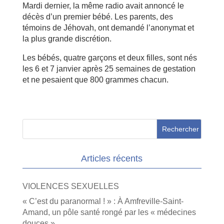
Mardi dernier, la même radio avait annoncé le
décès d’un premier bébé. Les parents, des
témoins de Jéhovah, ont demandé l’anonymat et
la plus grande discrétion.
Les bébés, quatre garçons et deux filles, sont nés
les 6 et 7 janvier après 25 semaines de gestation
et ne pesaient que 800 grammes chacun.
Articles récents
VIOLENCES SEXUELLES
« C’est du paranormal ! » : À Amfreville-Saint-
Amand, un pôle santé rongé par les « médecines
douces »