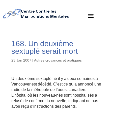
Centre Contre les
Manipulations Mentales
168. Un deuxième
sextuplé serait mort
23 Jan 2007
|
Autres croyances et pratiques
Un deuxième sextuplé né il y a deux semaines à
Vancouver est décédé. C’est ce qu’a annoncé une
radio de la métropole de l’ouest canadien.
L’hôpital où les nouveau-nés sont hospitalisés a
refusé de confirmer la nouvelle, indiquant ne pas
avoir reçu d’instructions des parents.