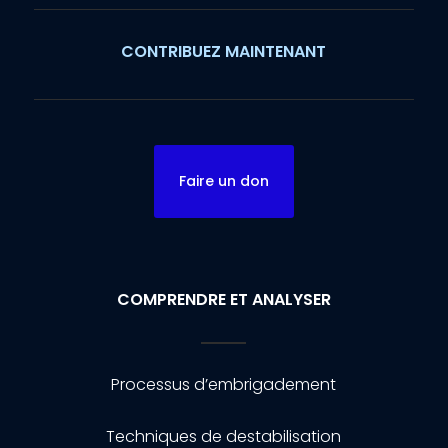
CONTRIBUEZ MAINTENANT
Faire un don
COMPRENDRE ET ANALYSER
Processus d’embrigadement
Techniques de destabilisation