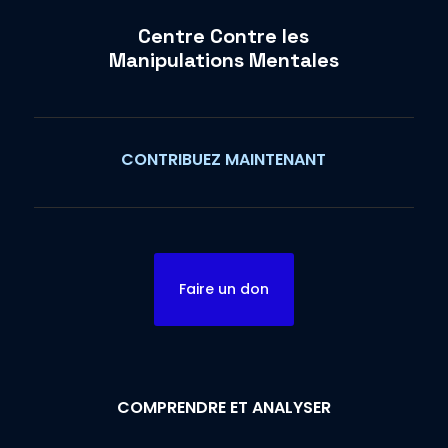
Centre Contre les
Manipulations Mentales
CONTRIBUEZ MAINTENANT
Faire un don
COMPRENDRE ET ANALYSER