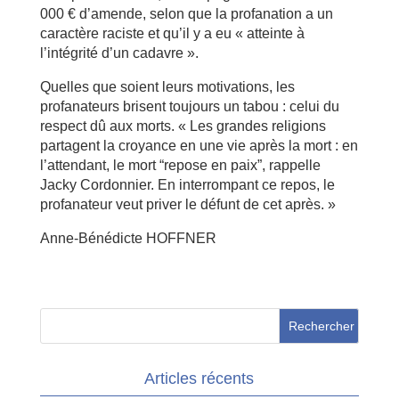
000 € d’amende, selon que la profanation a un
caractère raciste et qu’il y a eu « atteinte à
l’intégrité d’un cadavre ».
Quelles que soient leurs motivations, les
profanateurs brisent toujours un tabou : celui du
respect dû aux morts. « Les grandes religions
partagent la croyance en une vie après la mort : en
l’attendant, le mort “repose en paix”, rappelle
Jacky Cordonnier. En interrompant ce repos, le
profanateur veut priver le défunt de cet après. »
Anne-Bénédicte HOFFNER
Articles récents