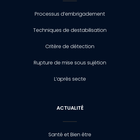
Processus d’embrigadement
Techniques de destabilisation
Critère de détection
Rupture de mise sous sujétion
L’après secte
ACTUALITÉ
Santé et Bien être