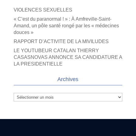
VIOLENCES SEXUELLES
« C’est du paranormal ! » : À Amfreville-Saint-
Amand, un pôle santé rongé par les « médecines
douces »
RAPPORT D’ACTIVITE DE LA MIVILUDES
LE YOUTUBEUR CATALAN THIERRY
CASASNOVAS ANNONCE SA CANDIDATURE A
LA PRESIDENTIELLE
Archives
Archives