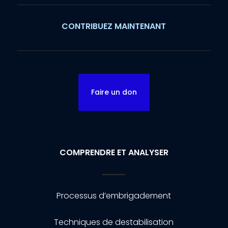
CONTRIBUEZ MAINTENANT
Faire un don
COMPRENDRE ET ANALYSER
Processus d’embrigadement
Techniques de destabilisation