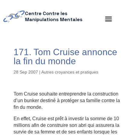
Centre Contre les
Manipulations Mentales
171. Tom Cruise annonce
la fin du monde
28 Sep 2007
|
Autres croyances et pratiques
Tom Cruise souhaite entreprendre la construction
d’un bunker destiné à protéger sa famille contre la
fin du monde.
En effet, Cruise est prêt à investir la somme de 10
millions afin de construire son abri qui assurera la
survie de sa femme et de ses enfants lorsque les