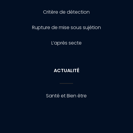
Critère de détection
Rupture de mise sous sujétion
L’après secte
ACTUALITÉ
Santé et Bien être