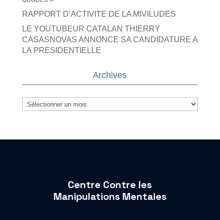
RAPPORT D’ACTIVITE DE LA MIVILUDES
LE YOUTUBEUR CATALAN THIERRY
CASASNOVAS ANNONCE SA CANDIDATURE A
LA PRESIDENTIELLE
Archives
Archives
Centre Contre les
Manipulations Mentales