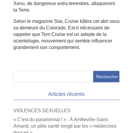
Xenu, de dangereux extra-terrestres, attaqueront
la Terre.
Selon le magazine Star, Cruise bâtira cet abri sous
sa demeure du Colorado. Est-il nécessaire de
rappeler que Tom Cruise est un adepte de la
scientologie, mouvement qui semble influencer
grandement son comportement.
Articles récents
VIOLENCES SEXUELLES
« C’est du paranormal ! » : À Amfreville-Saint-
Amand, un pôle santé rongé par les « médecines
douces »