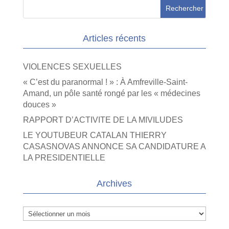
Articles récents
VIOLENCES SEXUELLES
« C’est du paranormal ! » : À Amfreville-Saint-
Amand, un pôle santé rongé par les « médecines
douces »
RAPPORT D’ACTIVITE DE LA MIVILUDES
LE YOUTUBEUR CATALAN THIERRY
CASASNOVAS ANNONCE SA CANDIDATURE A
LA PRESIDENTIELLE
Archives
Archives