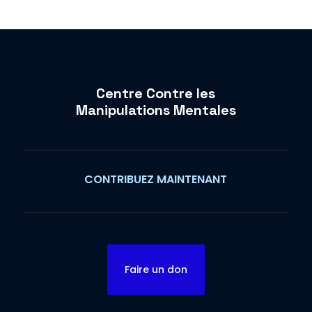
Centre Contre les
Manipulations Mentales
CONTRIBUEZ MAINTENANT
Faire un don