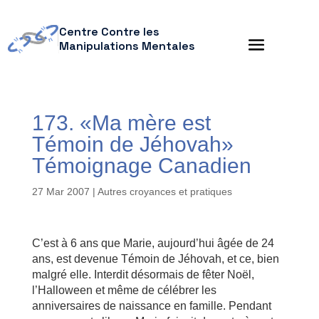
Centre Contre les
Manipulations Mentales
173. «Ma mère est
Témoin de Jéhovah»
Témoignage Canadien
27 Mar 2007
|
Autres croyances et pratiques
C’est à 6 ans que Marie, aujourd’hui âgée de 24
ans, est devenue Témoin de Jéhovah, et ce, bien
malgré elle. Interdit désormais de fêter Noël,
l’Halloween et même de célébrer les
anniversaires de naissance en famille. Pendant