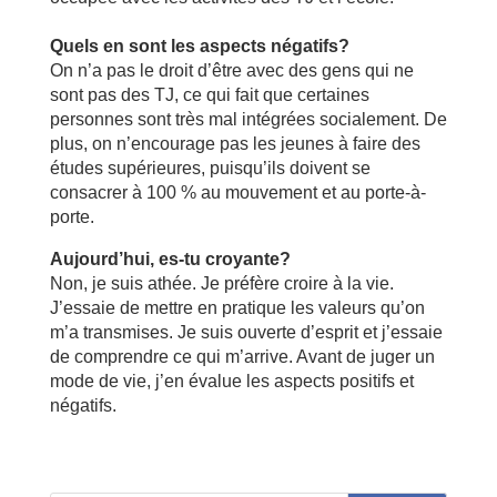
Quels en sont les aspects négatifs?
On n’a pas le droit d’être avec des gens qui ne
sont pas des TJ, ce qui fait que certaines
personnes sont très mal intégrées socialement. De
plus, on n’encourage pas les jeunes à faire des
études supérieures, puisqu’ils doivent se
consacrer à 100 % au mouvement et au porte-à-
porte.
Aujourd’hui, es-tu croyante?
Non, je suis athée. Je préfère croire à la vie.
J’essaie de mettre en pratique les valeurs qu’on
m’a transmises. Je suis ouverte d’esprit et j’essaie
de comprendre ce qui m’arrive. Avant de juger un
mode de vie, j’en évalue les aspects positifs et
négatifs.