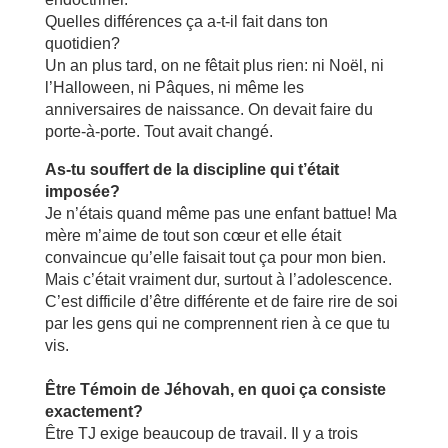
Quelles différences ça a-t-il fait dans ton
quotidien?
Un an plus tard, on ne fêtait plus rien: ni Noël, ni
l’Halloween, ni Pâques, ni même les
anniversaires de naissance. On devait faire du
porte-à-porte. Tout avait changé.
As-tu souffert de la discipline qui t’était
imposée?
Je n’étais quand même pas une enfant battue! Ma
mère m’aime de tout son cœur et elle était
convaincue qu’elle faisait tout ça pour mon bien.
Mais c’était vraiment dur, surtout à l’adolescence.
C’est difficile d’être différente et de faire rire de soi
par les gens qui ne comprennent rien à ce que tu
vis.
Être Témoin de Jéhovah, en quoi ça consiste
exactement?
Être TJ exige beaucoup de travail. Il y a trois