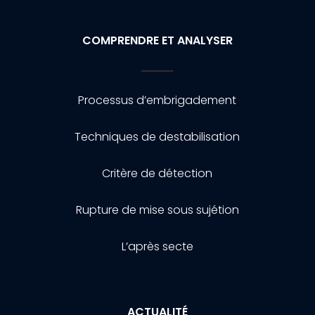
COMPRENDRE ET ANALYSER
Processus d’embrigadement
Techniques de destabilisation
Critère de détection
Rupture de mise sous sujétion
L’après secte
ACTUALITÉ