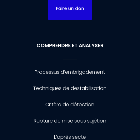
Faire un don
COMPRENDRE ET ANALYSER
Processus d’embrigadement
Techniques de destabilisation
Critère de détection
Rupture de mise sous sujétion
L’après secte