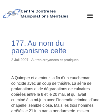
Centre Contre les
Manipulations Mentales
177. Au nom du
paganisme celte
2 Juil 2007
|
Autres croyances et pratiques
A Quimper et alentour, la fin d’un cauchemar
coïncide avec un coup de théâtre. La série de
profanations et de dégradations de calvaires
opérées entre le 8 et le 20 mai, et qui avait
culminé à la mi-juin avec l’incendie criminel d’une
chapelle, semble close. Mais les trois hommes
arrêtés le 21 juin par la gendarmerie, mis en