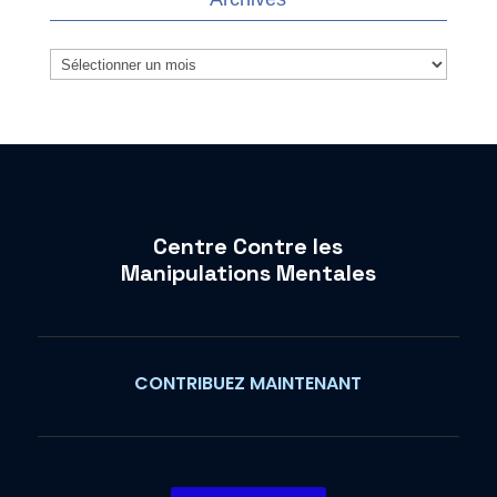
Archives
Centre Contre les
Manipulations Mentales
CONTRIBUEZ MAINTENANT