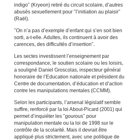
indigo" (Kryeon) retiré du circuit scolaire, d’autres
abusés sexuellement pour "l’initiation au plaisir"
(Raël).
"On n’a pas d’exemple d’enfant qui s’en soit bien
sorti, a-t-elle. Adultes, ils continuent à avoir des
carences, des difficultés d’insertion".
Les sectes investissent l’enseignement par
correspondance, le soutien scolaire ou les loisirs,
a souligné Daniel Groscolas, inspecteur général
honoraire de l’Education nationale et président du
Centre de documentation, d’éducation et d’action
contre les manipulations mentales (CCMM).
Selon les participants, l’arsenal législatif semble
suffire, renforcé par la loi About-Picard (2001) qui
permet d’inquiéter les "gourous" pour
manipulation mentale ou la loi de 1998 sur le
contrôle de la scolarité. Mais il devrait être
appliqué plus strictement, avec une politique de