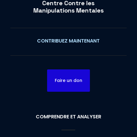
Centre Contre les
Manipulations Mentales
CONTRIBUEZ MAINTENANT
Faire un don
COMPRENDRE ET ANALYSER