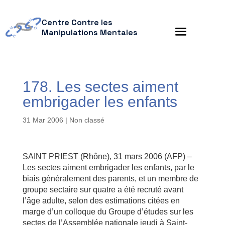
Centre Contre les
Manipulations Mentales
178. Les sectes aiment
embrigader les enfants
31 Mar 2006
| Non classé
SAINT PRIEST (Rhône), 31 mars 2006 (AFP) –
Les sectes aiment embrigader les enfants, par le
biais généralement des parents, et un membre de
groupe sectaire sur quatre a été recruté avant
l’âge adulte, selon des estimations citées en
marge d’un colloque du Groupe d’études sur les
sectes de l’Assemblée nationale jeudi à Saint-