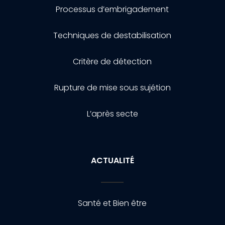
Processus d’embrigadement
Techniques de destabilisation
Critère de détection
Rupture de mise sous sujétion
L’après secte
ACTUALITÉ
Santé et Bien être