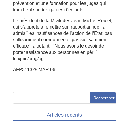
prévention et une formation pour les juges qui
tranchent sur des gardes d’enfants.
Le président de la Miviludes Jean-Michel Roulet,
qui s’apprête à remettre son rapport annuel, a
admis "les insuffisances de l’action de l’Etat, pas
suffisamment coordonnée et pas suffisamment
efficace", ajoutant : "Nous avons le devoir de
porter assistance aux personnes en péril".
lch/jmc/pmg/bg
AFP311329 MAR 06
Articles récents