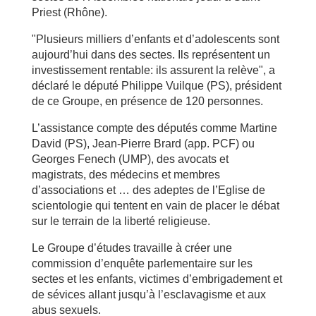
Priest (Rhône).
"Plusieurs milliers d’enfants et d’adolescents sont
aujourd’hui dans des sectes. Ils représentent un
investissement rentable: ils assurent la relève", a
déclaré le député Philippe Vuilque (PS), président
de ce Groupe, en présence de 120 personnes.
L’assistance compte des députés comme Martine
David (PS), Jean-Pierre Brard (app. PCF) ou
Georges Fenech (UMP), des avocats et
magistrats, des médecins et membres
d’associations et … des adeptes de l’Eglise de
scientologie qui tentent en vain de placer le débat
sur le terrain de la liberté religieuse.
Le Groupe d’études travaille à créer une
commission d’enquête parlementaire sur les
sectes et les enfants, victimes d’embrigadement et
de sévices allant jusqu’à l’esclavagisme et aux
abus sexuels.