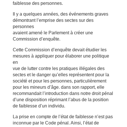
faiblesse des personnes.
Il y a quelques années, des événements graves
démontrant l’emprise des sectes sur des
personnes
avaient amené le Parlement à créer une
Commission d’enquête.
Cette Commission d’enquête devait étudier les
mesures à appliquer pour élaborer une politique
en
vue de lutter contre les pratiques illégales des
sectes et le danger qu’elles représentent pour la
société et pour les personnes, particulièrement
pour les mineurs d’âge. dans son rapport, elle
recommandait l’introduction dans notre droit pénal
d’une disposition réprimant l’abus de la position
de faiblesse d’un individu.
La prise en compte de l’état de faiblesse n’est pas
inconnue par le Code pénal. Ainsi, l’état de