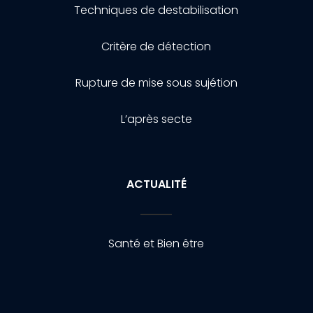
Techniques de destabilisation
Critère de détection
Rupture de mise sous sujétion
L’après secte
ACTUALITÉ
Santé et Bien être