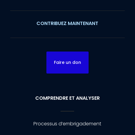
CONTRIBUEZ MAINTENANT
Faire un don
COMPRENDRE ET ANALYSER
Processus d’embrigadement