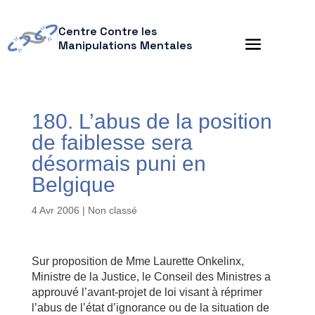
Centre Contre les
Manipulations Mentales
180. L’abus de la position
de faiblesse sera
désormais puni en
Belgique
4 Avr 2006
| Non classé
Sur proposition de Mme Laurette Onkelinx,
Ministre de la Justice, le Conseil des Ministres a
approuvé l’avant-projet de loi visant à réprimer
l’abus de l’état d’ignorance ou de la situation de