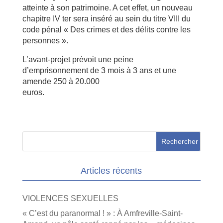
atteinte à son patrimoine. A cet effet, un nouveau
chapitre IV ter sera inséré au sein du titre VIII du
code pénal « Des crimes et des délits contre les
personnes ».
L’avant-projet prévoit une peine
d’emprisonnement de 3 mois à 3 ans et une
amende 250 à 20.000
euros.
Articles récents
VIOLENCES SEXUELLES
« C’est du paranormal ! » : À Amfreville-Saint-