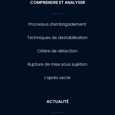
COMPRENDRE ET ANALYSER
Processus d’embrigadement
Techniques de destabilisation
Critère de détection
Rupture de mise sous sujétion
L’après secte
ACTUALITÉ