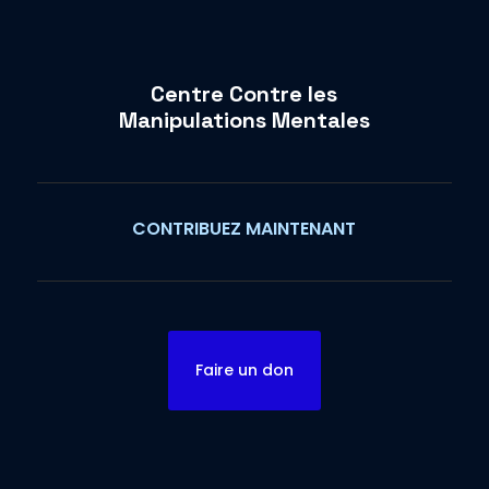
Centre Contre les
Manipulations Mentales
CONTRIBUEZ MAINTENANT
Faire un don