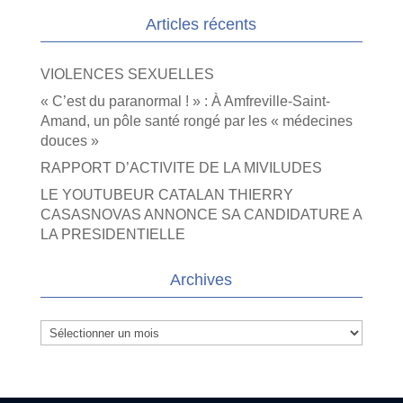
Articles récents
VIOLENCES SEXUELLES
« C’est du paranormal ! » : À Amfreville-Saint-
Amand, un pôle santé rongé par les « médecines
douces »
RAPPORT D’ACTIVITE DE LA MIVILUDES
LE YOUTUBEUR CATALAN THIERRY
CASASNOVAS ANNONCE SA CANDIDATURE A
LA PRESIDENTIELLE
Archives
Archives