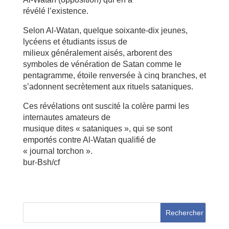
révélé l’existence.
Selon Al-Watan, quelque soixante-dix jeunes,
lycéens et étudiants issus de
milieux généralement aisés, arborent des
symboles de vénération de Satan comme le
pentagramme, étoile renversée à cinq branches, et
s’adonnent secrètement aux rituels sataniques.
Ces révélations ont suscité la colère parmi les
internautes amateurs de
musique dites « sataniques », qui se sont
emportés contre Al-Watan qualifié de
« journal torchon ».
bur-Bsh/cf