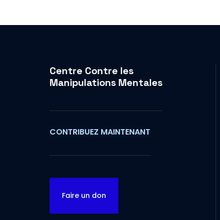
Centre Contre les
Manipulations Mentales
CONTRIBUEZ MAINTENANT
Faire un don