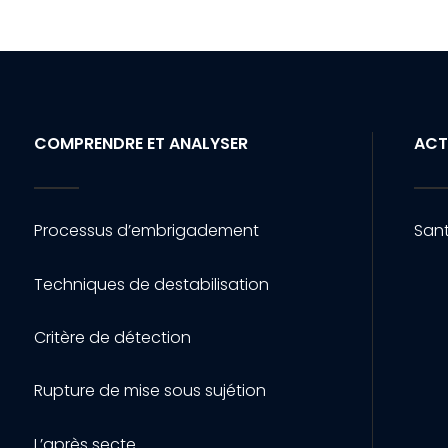
COMPRENDRE ET ANALYSER
ACT
Processus d’embrigadement
Sant
Techniques de destabilisation
Critère de détection
Rupture de mise sous sujétion
L’après secte