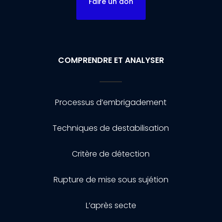
Faire un don
COMPRENDRE ET ANALYSER
Processus d’embrigadement
Techniques de destabilisation
Critère de détection
Rupture de mise sous sujétion
L’après secte