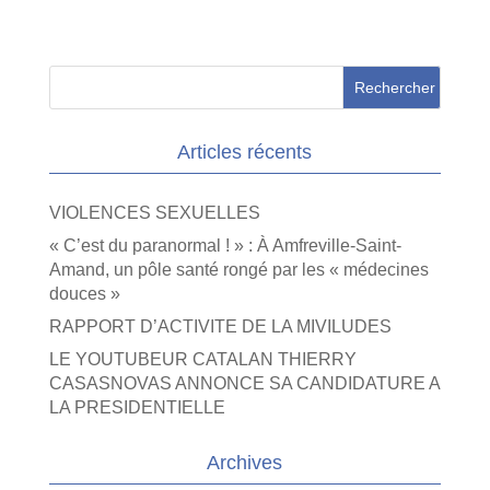
Articles récents
VIOLENCES SEXUELLES
« C’est du paranormal ! » : À Amfreville-Saint-
Amand, un pôle santé rongé par les « médecines
douces »
RAPPORT D’ACTIVITE DE LA MIVILUDES
LE YOUTUBEUR CATALAN THIERRY
CASASNOVAS ANNONCE SA CANDIDATURE A
LA PRESIDENTIELLE
Archives