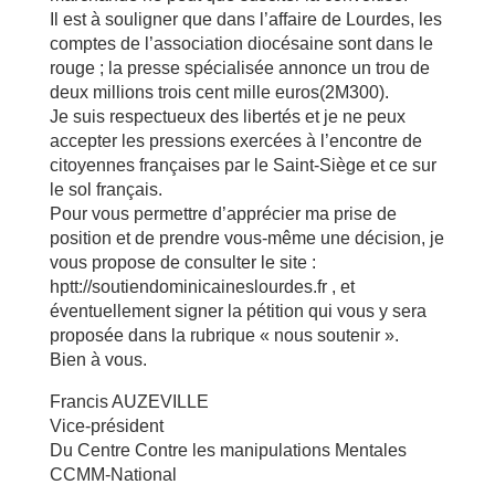
Il est à souligner que dans l’affaire de Lourdes, les
comptes de l’association diocésaine sont dans le
rouge ; la presse spécialisée annonce un trou de
deux millions trois cent mille euros(2M300).
Je suis respectueux des libertés et je ne peux
accepter les pressions exercées à l’encontre de
citoyennes françaises par le Saint-Siège et ce sur
le sol français.
Pour vous permettre d’apprécier ma prise de
position et de prendre vous-même une décision, je
vous propose de consulter le site :
hptt://soutiendominicaineslourdes.fr , et
éventuellement signer la pétition qui vous y sera
proposée dans la rubrique « nous soutenir ».
Bien à vous.
Francis AUZEVILLE
Vice-président
Du Centre Contre les manipulations Mentales
CCMM-National