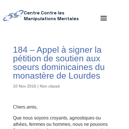
Centre Contre les
Manipulations Mentales
184 – Appel à signer la
pétition de soutien aux
soeurs dominicaines du
monastère de Lourdes
10 Nov 2016
| Non classé
Chers amis,
Que nous soyons croyants, agnostiques ou
athées, femmes ou hommes, nous ne pouvons