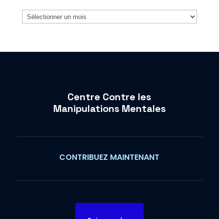
Archives
Centre Contre les
Manipulations Mentales
CONTRIBUEZ MAINTENANT