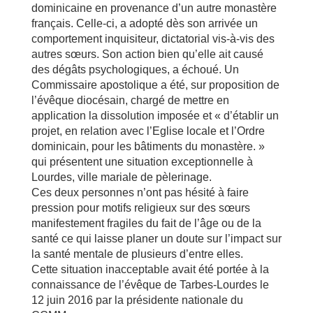
dominicaine en provenance d’un autre monastère
français. Celle-ci, a adopté dès son arrivée un
comportement inquisiteur, dictatorial vis-à-vis des
autres sœurs. Son action bien qu’elle ait causé
des dégâts psychologiques, a échoué. Un
Commissaire apostolique a été, sur proposition de
l’évêque diocésain, chargé de mettre en
application la dissolution imposée et « d’établir un
projet, en relation avec l’Eglise locale et l’Ordre
dominicain, pour les bâtiments du monastère. »
qui présentent une situation exceptionnelle à
Lourdes, ville mariale de pèlerinage.
Ces deux personnes n’ont pas hésité à faire
pression pour motifs religieux sur des sœurs
manifestement fragiles du fait de l’âge ou de la
santé ce qui laisse planer un doute sur l’impact sur
la santé mentale de plusieurs d’entre elles.
Cette situation inacceptable avait été portée à la
connaissance de l’évêque de Tarbes-Lourdes le
12 juin 2016 par la présidente nationale du