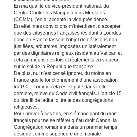
En ma qualité de vice-président national, du
Centre Contre les Manipulations Mentales
(CCMM), j’en ai accepté la vice-présidence.
En effet, mes convictions m’interdisent d‘accepter
que des citoyennes françaises résidant à Lourdes
donc en France fassent l’objet de décisions non
justifiées, arbitraires, imposées unilatéralement
par des dignitaires religieux résidant au Vatican et
cela au mépris des lois et règlements en vigueur
sur le sol de la République française.
De plus, nul n’est censé ignorer, du moins en
France que le fonctionnement d’une association
loi 1901, comme cela est stipulé dans cette
dernière, relève du Code civil français. L’article 15
du titre III de ladite loi traite des congrégations
religieuses.
Pour arriver à ses fins, en s’émancipant du droit
français pour ne se référer qu’au droit Canon, la
Congrégation romaine a dans un premier temps
désigné comme supérieure une moniale