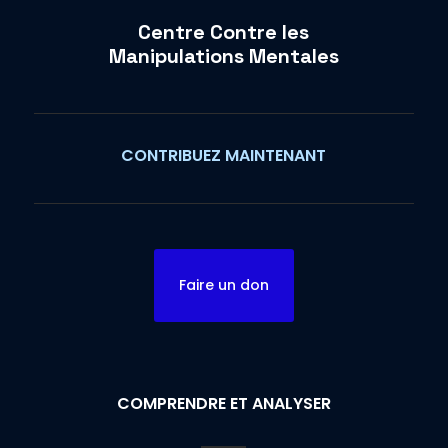
Centre Contre les
Manipulations Mentales
CONTRIBUEZ MAINTENANT
Faire un don
COMPRENDRE ET ANALYSER