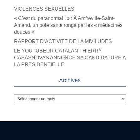
VIOLENCES SEXUELLES
« C’est du paranormal ! » : À Amfreville-Saint-
Amand, un pôle santé rongé par les « médecines
douces »
RAPPORT D’ACTIVITE DE LA MIVILUDES
LE YOUTUBEUR CATALAN THIERRY
CASASNOVAS ANNONCE SA CANDIDATURE A
LA PRESIDENTIELLE
Archives
Archives