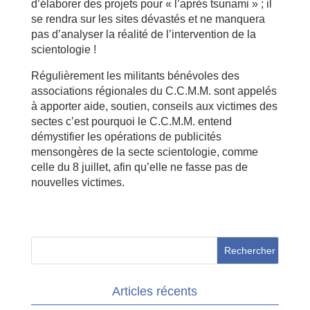
d’élaborer des projets pour « l’après tsunami » ; il
se rendra sur les sites dévastés et ne manquera
pas d’analyser la réalité de l’intervention de la
scientologie !
Régulièrement les militants bénévoles des
associations régionales du C.C.M.M. sont appelés
à apporter aide, soutien, conseils aux victimes des
sectes c’est pourquoi le C.C.M.M. entend
démystifier les opérations de publicités
mensongères de la secte scientologie, comme
celle du 8 juillet, afin qu’elle ne fasse pas de
nouvelles victimes.
Articles récents