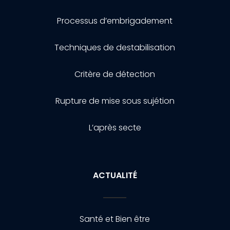
Processus d’embrigadement
Techniques de destabilisation
Critère de détection
Rupture de mise sous sujétion
L’après secte
ACTUALITÉ
Santé et Bien être