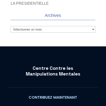
LA PRESIDENTIELLE
Archives
Archives
Centre Contre les
Manipulations Mentales
CONTRIBUEZ MAINTENANT