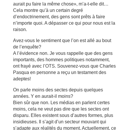
aurait pu faire la même chose», m’a-t-elle dit…
Cela montre qu’à un certain degré
d’endoctrinement, des gens sont prêts à faire
n’importe quoi. A dépasser ce qui pour nous est la
raison.
Avez-vous le sentiment que l’on est allé au bout
de l’enquête?
A l’évidence non. Je vous rappelle que des gens
importants, des hommes politiques notamment,
ont frayé avec l’OTS. Souvenez-vous que Charles
Pasqua en personne a reçu un testament des
adeptes!
On parle moins des sectes depuis quelques
années. Y en aurait-il moins?
Bien sûr que non. Les médias en parlent certes
moins, cela ne veut pas dire que les sectes ont
disparu. Elles existent sous d’autres formes, plus
insidieuses. Il s’agit d’un secteur mouvant qui
s’adapte aux réalités du moment. Actuellement, ce