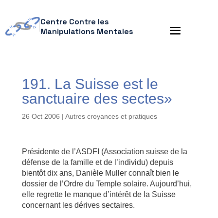
Centre Contre les
Manipulations Mentales
191. La Suisse est le
sanctuaire des sectes»
26 Oct 2006
|
Autres croyances et pratiques
Présidente de l’ASDFI (Association suisse de la
défense de la famille et de l’individu) depuis
bientôt dix ans, Danièle Muller connaît bien le
dossier de l’Ordre du Temple solaire. Aujourd’hui,
elle regrette le manque d’intérêt de la Suisse
concernant les dérives sectaires.