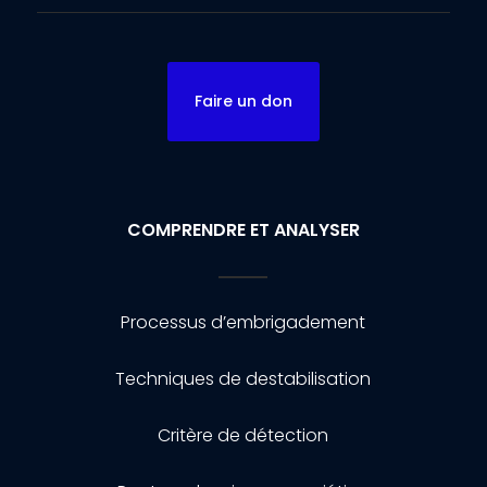
Faire un don
COMPRENDRE ET ANALYSER
Processus d’embrigadement
Techniques de destabilisation
Critère de détection