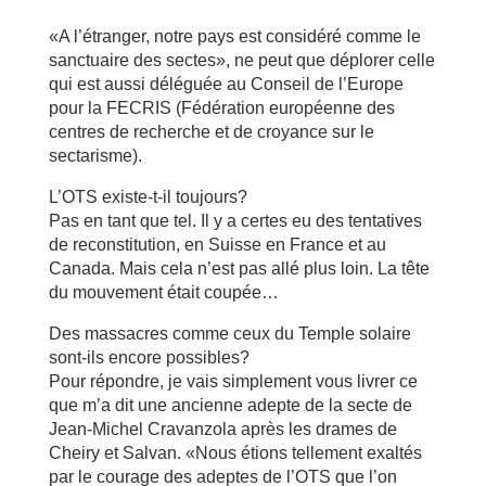
«A l’étranger, notre pays est considéré comme le
sanctuaire des sectes», ne peut que déplorer celle
qui est aussi déléguée au Conseil de l’Europe
pour la FECRIS (Fédération européenne des
centres de recherche et de croyance sur le
sectarisme).
L’OTS existe-t-il toujours?
Pas en tant que tel. Il y a certes eu des tentatives
de reconstitution, en Suisse en France et au
Canada. Mais cela n’est pas allé plus loin. La tête
du mouvement était coupée…
Des massacres comme ceux du Temple solaire
sont-ils encore possibles?
Pour répondre, je vais simplement vous livrer ce
que m’a dit une ancienne adepte de la secte de
Jean-Michel Cravanzola après les drames de
Cheiry et Salvan. «Nous étions tellement exaltés
par le courage des adeptes de l’OTS que l’on