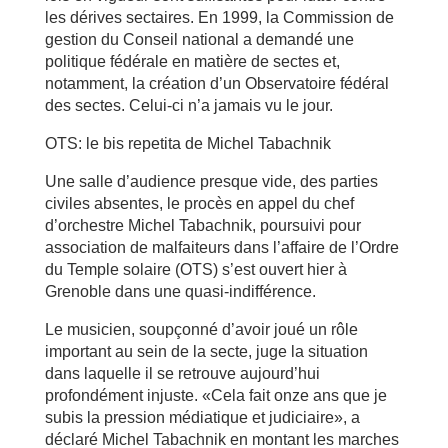
les dérives sectaires. En 1999, la Commission de
gestion du Conseil national a demandé une
politique fédérale en matière de sectes et,
notamment, la création d’un Observatoire fédéral
des sectes. Celui-ci n’a jamais vu le jour.
OTS: le bis repetita de Michel Tabachnik
Une salle d’audience presque vide, des parties
civiles absentes, le procès en appel du chef
d’orchestre Michel Tabachnik, poursuivi pour
association de malfaiteurs dans l’affaire de l’Ordre
du Temple solaire (OTS) s’est ouvert hier à
Grenoble dans une quasi-indifférence.
Le musicien, soupçonné d’avoir joué un rôle
important au sein de la secte, juge la situation
dans laquelle il se retrouve aujourd’hui
profondément injuste. «Cela fait onze ans que je
subis la pression médiatique et judiciaire», a
déclaré Michel Tabachnik en montant les marches