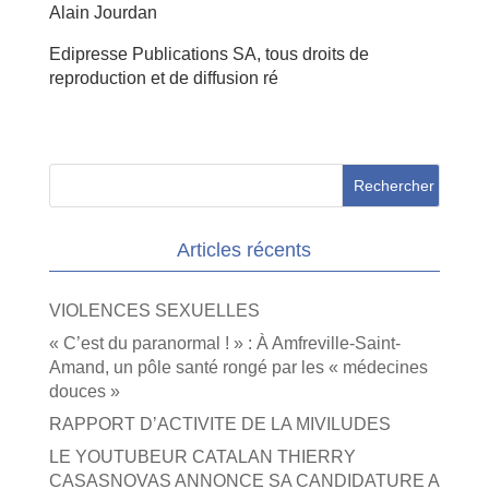
Alain Jourdan
Edipresse Publications SA, tous droits de
reproduction et de diffusion ré
Articles récents
VIOLENCES SEXUELLES
« C’est du paranormal ! » : À Amfreville-Saint-
Amand, un pôle santé rongé par les « médecines
douces »
RAPPORT D’ACTIVITE DE LA MIVILUDES
LE YOUTUBEUR CATALAN THIERRY
CASASNOVAS ANNONCE SA CANDIDATURE A