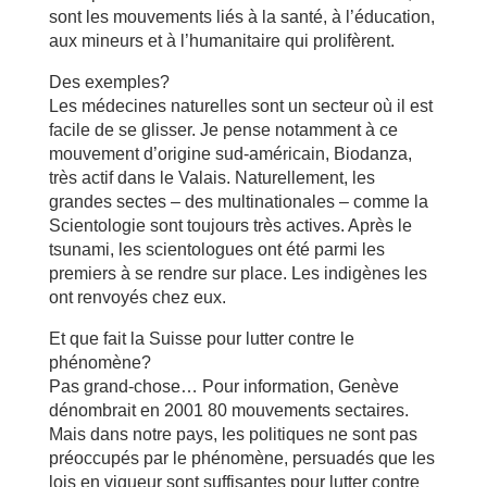
sont les mouvements liés à la santé, à l’éducation,
aux mineurs et à l’humanitaire qui prolifèrent.
Des exemples?
Les médecines naturelles sont un secteur où il est
facile de se glisser. Je pense notamment à ce
mouvement d’origine sud-américain, Biodanza,
très actif dans le Valais. Naturellement, les
grandes sectes – des multinationales – comme la
Scientologie sont toujours très actives. Après le
tsunami, les scientologues ont été parmi les
premiers à se rendre sur place. Les indigènes les
ont renvoyés chez eux.
Et que fait la Suisse pour lutter contre le
phénomène?
Pas grand-chose… Pour information, Genève
dénombrait en 2001 80 mouvements sectaires.
Mais dans notre pays, les politiques ne sont pas
préoccupés par le phénomène, persuadés que les
lois en vigueur sont suffisantes pour lutter contre