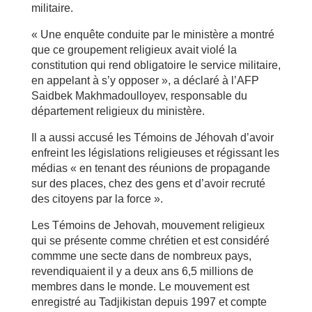
militaire.
« Une enquête conduite par le ministère a montré
que ce groupement religieux avait violé la
constitution qui rend obligatoire le service militaire,
en appelant à s’y opposer », a déclaré à l’AFP
Saidbek Makhmadoulloyev, responsable du
département religieux du ministère.
Il a aussi accusé les Témoins de Jéhovah d’avoir
enfreint les législations religieuses et régissant les
médias « en tenant des réunions de propagande
sur des places, chez des gens et d’avoir recruté
des citoyens par la force ».
Les Témoins de Jehovah, mouvement religieux
qui se présente comme chrétien et est considéré
commme une secte dans de nombreux pays,
revendiquaient il y a deux ans 6,5 millions de
membres dans le monde. Le mouvement est
enregistré au Tadjikistan depuis 1997 et compte