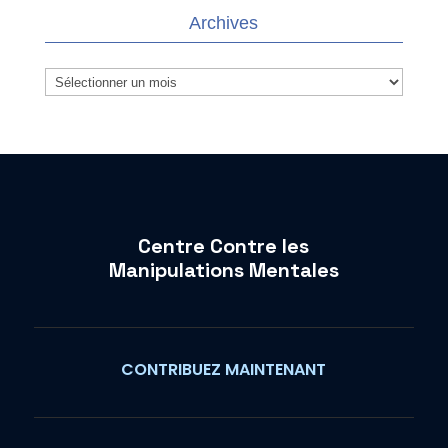
Archives
Archives
Centre Contre les
Manipulations Mentales
CONTRIBUEZ MAINTENANT