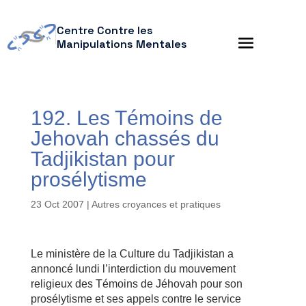
Centre Contre les
Manipulations Mentales
192. Les Témoins de
Jehovah chassés du
Tadjikistan pour
prosélytisme
23 Oct 2007
|
Autres croyances et pratiques
Le ministère de la Culture du Tadjikistan a
annoncé lundi l’interdiction du mouvement
religieux des Témoins de Jéhovah pour son
prosélytisme et ses appels contre le service