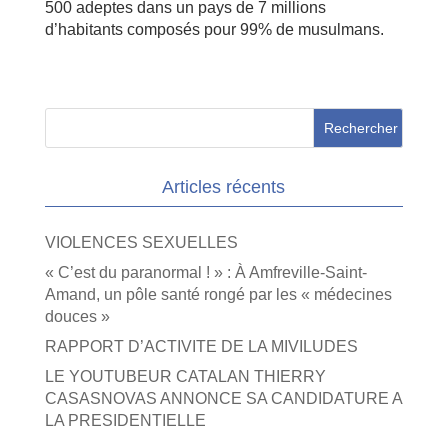
500 adeptes dans un pays de 7 millions
d’habitants composés pour 99% de musulmans.
Articles récents
VIOLENCES SEXUELLES
« C’est du paranormal ! » : À Amfreville-Saint-
Amand, un pôle santé rongé par les « médecines
douces »
RAPPORT D’ACTIVITE DE LA MIVILUDES
LE YOUTUBEUR CATALAN THIERRY
CASASNOVAS ANNONCE SA CANDIDATURE A
LA PRESIDENTIELLE