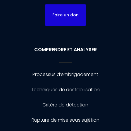
Faire un don
COMPRENDRE ET ANALYSER
Processus d’embrigadement
Techniques de destabilisation
Critère de détection
Rupture de mise sous sujétion