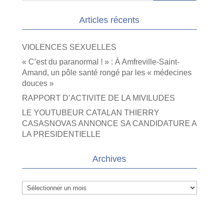
Articles récents
VIOLENCES SEXUELLES
« C’est du paranormal ! » : À Amfreville-Saint-
Amand, un pôle santé rongé par les « médecines
douces »
RAPPORT D’ACTIVITE DE LA MIVILUDES
LE YOUTUBEUR CATALAN THIERRY
CASASNOVAS ANNONCE SA CANDIDATURE A
LA PRESIDENTIELLE
Archives
Archives