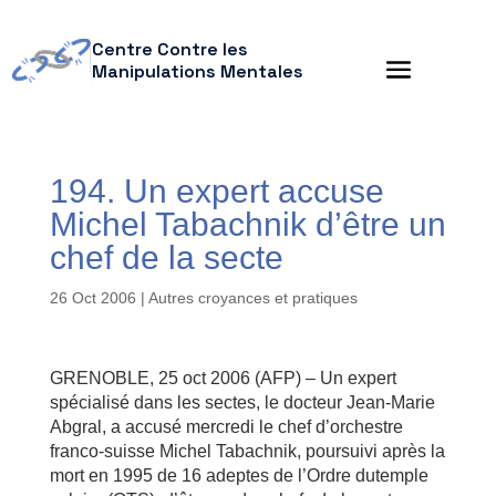
Centre Contre les
Manipulations Mentales
194. Un expert accuse
Michel Tabachnik d’être un
chef de la secte
26 Oct 2006
|
Autres croyances et pratiques
GRENOBLE, 25 oct 2006 (AFP) – Un expert
spécialisé dans les sectes, le docteur Jean-Marie
Abgral, a accusé mercredi le chef d’orchestre
franco-suisse Michel Tabachnik, poursuivi après la
mort en 1995 de 16 adeptes de l’Ordre dutemple