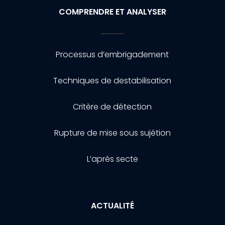
COMPRENDRE ET ANALYSER
Processus d’embrigadement
Techniques de destabilisation
Critère de détection
Rupture de mise sous sujétion
L’après secte
ACTUALITÉ