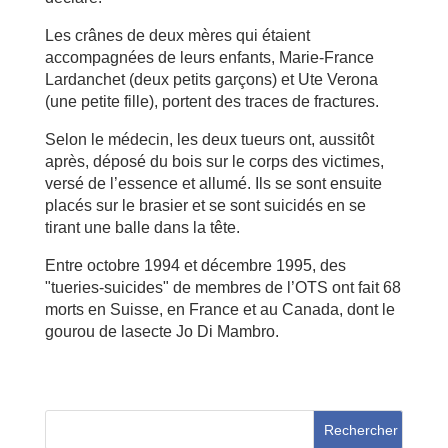
Les crânes de deux mères qui étaient
accompagnées de leurs enfants, Marie-France
Lardanchet (deux petits garçons) et Ute Verona
(une petite fille), portent des traces de fractures.
Selon le médecin, les deux tueurs ont, aussitôt
après, déposé du bois sur le corps des victimes,
versé de l’essence et allumé. Ils se sont ensuite
placés sur le brasier et se sont suicidés en se
tirant une balle dans la tête.
Entre octobre 1994 et décembre 1995, des
"tueries-suicides" de membres de l’OTS ont fait 68
morts en Suisse, en France et au Canada, dont le
gourou de lasecte Jo Di Mambro.