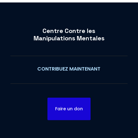
Centre Contre les
Manipulations Mentales
CONTRIBUEZ MAINTENANT
Faire un don