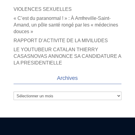
VIOLENCES SEXUELLES
« C’est du paranormal ! » : À Amfreville-Saint-
Amand, un pôle santé rongé par les « médecines
douces »
RAPPORT D’ACTIVITE DE LA MIVILUDES
LE YOUTUBEUR CATALAN THIERRY
CASASNOVAS ANNONCE SA CANDIDATURE A
LA PRESIDENTIELLE
Archives
Archives