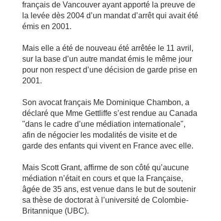
français de Vancouver ayant apporté la preuve de
la levée dès 2004 d’un mandat d’arrêt qui avait été
émis en 2001.
Mais elle a été de nouveau été arrêtée le 11 avril,
sur la base d’un autre mandat émis le même jour
pour non respect d’une décision de garde prise en
2001.
Son avocat français Me Dominique Chambon, a
déclaré que Mme Gettliffe s’est rendue au Canada
"dans le cadre d’une médiation internationale",
afin de négocier les modalités de visite et de
garde des enfants qui vivent en France avec elle.
Mais Scott Grant, affirme de son côté qu’aucune
médiation n’était en cours et que la Française,
âgée de 35 ans, est venue dans le but de soutenir
sa thèse de doctorat à l’université de Colombie-
Britannique (UBC).