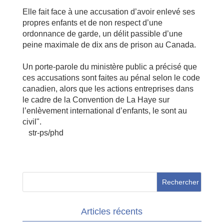
Elle fait face à une accusation d’avoir enlevé ses
propres enfants et de non respect d’une
ordonnance de garde, un délit passible d’une
peine maximale de dix ans de prison au Canada.
Un porte-parole du ministère public a précisé que
ces accusations sont faites au pénal selon le code
canadien, alors que les actions entreprises dans
le cadre de la Convention de La Haye sur
l’enlèvement international d’enfants, le sont au
civil".
str-ps/phd
Articles récents