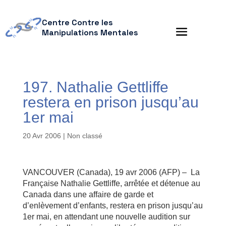
Centre Contre les
Manipulations Mentales
197. Nathalie Gettliffe
restera en prison jusqu’au
1er mai
20 Avr 2006
| Non classé
VANCOUVER (Canada), 19 avr 2006 (AFP) – La
Française Nathalie Gettliffe, arrêtée et détenue au
Canada dans une affaire de garde et
d’enlèvement d’enfants, restera en prison jusqu’au
1er mai, en attendant une nouvelle audition sur