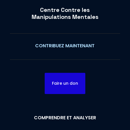
Centre Contre les
Manipulations Mentales
CONTRIBUEZ MAINTENANT
Faire un don
COMPRENDRE ET ANALYSER