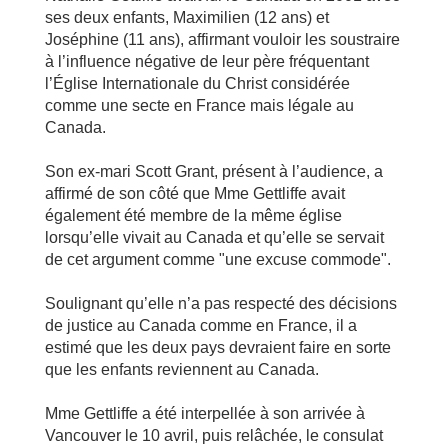
ses deux enfants, Maximilien (12 ans) et
Joséphine (11 ans), affirmant vouloir les soustraire
à l’influence négative de leur père fréquentant
l’Église Internationale du Christ considérée
comme une secte en France mais légale au
Canada.
Son ex-mari Scott Grant, présent à l’audience, a
affirmé de son côté que Mme Gettliffe avait
également été membre de la même église
lorsqu’elle vivait au Canada et qu’elle se servait
de cet argument comme "une excuse commode".
Soulignant qu’elle n’a pas respecté des décisions
de justice au Canada comme en France, il a
estimé que les deux pays devraient faire en sorte
que les enfants reviennent au Canada.
Mme Gettliffe a été interpellée à son arrivée à
Vancouver le 10 avril, puis relâchée, le consulat