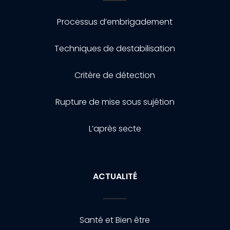
Processus d’embrigadement
Techniques de destabilisation
Critère de détection
Rupture de mise sous sujétion
L’après secte
ACTUALITÉ
Santé et Bien être