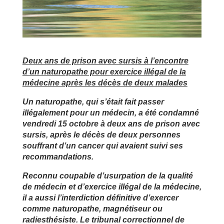
Deux ans de prison avec sursis à l’encontre
d’un naturopathe pour exercice illégal de la
médecine après les décès de deux malades
Un naturopathe, qui s’était fait passer
illégalement pour un médecin, a été condamné
vendredi 15 octobre à deux ans de prison avec
sursis, après le décès de deux personnes
souffrant d’un cancer qui avaient suivi ses
recommandations.
Reconnu coupable d’usurpation de la qualité
de médecin et d’exercice illégal de la médecine,
il a aussi l’interdiction définitive d’exercer
comme naturopathe, magnétiseur ou
radiesthésiste. Le tribunal correctionnel de