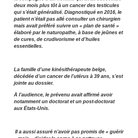
deux mois plus tôt à un cancer des testicules
qui s’était généralisé. Diagnostiqué en 2016, le
patient n’était pas allé consulter un chirurgien
mais avait préféré suivre un « plan de santé »
élaboré par le naturopathe, à base de jeûnes et
de cures, de crudivorisme et d’huiles
essentielles.
La famille d’une kinésithérapeute belge,
décédée d’un cancer de l’utérus à 39 ans, s’est
jointe au dossier.
À l’audience, le prévenu avait affirmé avoir
notamment un doctorat et un post-doctorat
aux États-Unis.
Il a aussi assuré n’avoir pas promis de « guérir