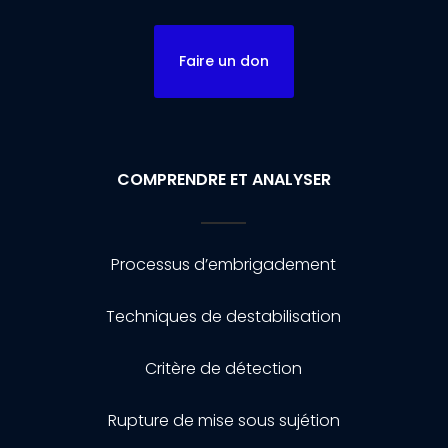
Faire un don
COMPRENDRE ET ANALYSER
Processus d’embrigadement
Techniques de destabilisation
Critère de détection
Rupture de mise sous sujétion