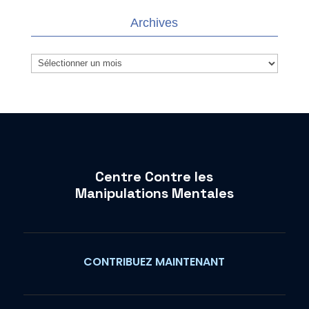
Archives
Archives
Centre Contre les
Manipulations Mentales
CONTRIBUEZ MAINTENANT