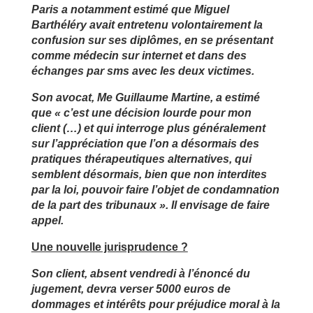
Paris a notamment estimé que Miguel
Barthéléry avait entretenu volontairement la
confusion sur ses diplômes, en se présentant
comme médecin sur internet et dans des
échanges par sms avec les deux victimes.
Son avocat, Me Guillaume Martine, a estimé
que « c’est une décision lourde pour mon
client (…) et qui interroge plus généralement
sur l’appréciation que l’on a désormais des
pratiques thérapeutiques alternatives, qui
semblent désormais, bien que non interdites
par la loi, pouvoir faire l’objet de condamnation
de la part des tribunaux ». Il envisage de faire
appel.
Une nouvelle jurisprudence ?
Son client, absent vendredi à l’énoncé du
jugement, devra verser 5000 euros de
dommages et intérêts pour préjudice moral à la