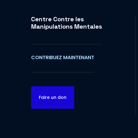
Centre Contre les
Manipulations Mentales
CONTRIBUEZ MAINTENANT
Faire un don