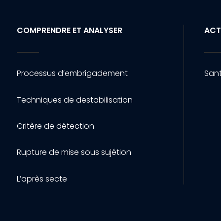
COMPRENDRE ET ANALYSER
ACT
Processus d’embrigadement
Sant
Techniques de destabilisation
Critère de détection
Rupture de mise sous sujétion
L’après secte