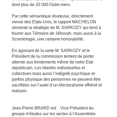
dont plus de 20 000 Outre-mer».
Par cette sémantique douteuse, directement
venue des Etats-Unis, le rapport MACHELON
alimente la stratégie de M. SARKOZY qui tend à
fournir aux Témoins de Jéhovah, mais aussi à la
Scientologie, une certaine honorabilité.
En agissant de la sorte M. SARKOZY et le
Président de la commission tentent de porter
atteinte aux fondements même de notre Etat
républicain. Les libertés individuelles et
collectives mais aussi l’intégrité psychique et
parfois physique des personnes ne peuvent être
sacrifiées sur l’autel d’un électoralisme effréné et
malsain.
Jean-Pierre BRARD est Vice-Président du
groupe d’études sur les sectes à l’Assemblée