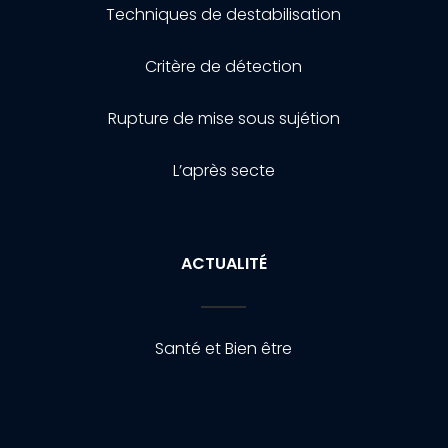
Techniques de destabilisation
Critère de détection
Rupture de mise sous sujétion
L’après secte
ACTUALITÉ
Santé et Bien être