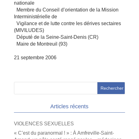
nationale
Membre du Conseil d’orientation de la Mission
Interministérielle de
Vigilance et de lutte contre les dérives sectaires
(MIVILUDES)
Député de la Seine-Saint-Denis (CR)
Maire de Montreuil (93)
21 septembre 2006
Articles récents
VIOLENCES SEXUELLES
« C’est du paranormal ! » : À Amfreville-Saint-