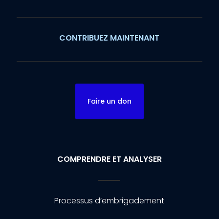
CONTRIBUEZ MAINTENANT
Faire un don
COMPRENDRE ET ANALYSER
Processus d’embrigadement