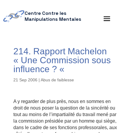
Centre Contre les
Manipulations Mentales
214. Rapport Machelon
« Une Commission sous
influence ? «
21 Sep 2006
|
Abus de faiblesse
A y regarder de plus près, nous en sommes en
droit de nous poser la question de la sincérité ou
tout au moins de l’impartialité du travail mené par
la commission présidée par un homme qui siège,
dans le cadre de ses fonctions professorales, aux