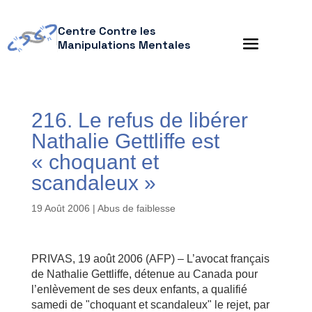
Centre Contre les
Manipulations Mentales
216. Le refus de libérer
Nathalie Gettliffe est
« choquant et
scandaleux »
19 Août 2006
|
Abus de faiblesse
PRIVAS, 19 août 2006 (AFP) – L’avocat français
de Nathalie Gettliffe, détenue au Canada pour
l’enlèvement de ses deux enfants, a qualifié
samedi de "choquant et scandaleux" le rejet, par