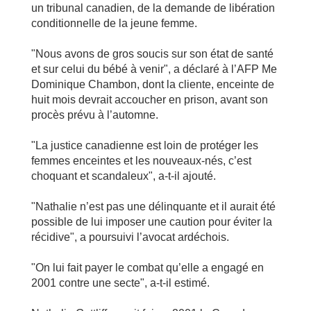
un tribunal canadien, de la demande de libération
conditionnelle de la jeune femme.
"Nous avons de gros soucis sur son état de santé
et sur celui du bébé à venir", a déclaré à l’AFP Me
Dominique Chambon, dont la cliente, enceinte de
huit mois devrait accoucher en prison, avant son
procès prévu à l’automne.
"La justice canadienne est loin de protéger les
femmes enceintes et les nouveaux-nés, c’est
choquant et scandaleux", a-t-il ajouté.
"Nathalie n’est pas une délinquante et il aurait été
possible de lui imposer une caution pour éviter la
récidive", a poursuivi l’avocat ardéchois.
"On lui fait payer le combat qu’elle a engagé en
2001 contre une secte", a-t-il estimé.