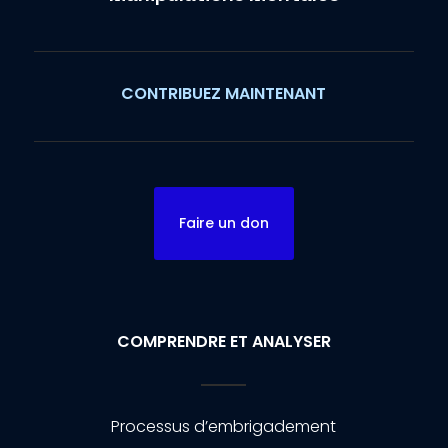
CONTRIBUEZ MAINTENANT
Faire un don
COMPRENDRE ET ANALYSER
Processus d’embrigadement