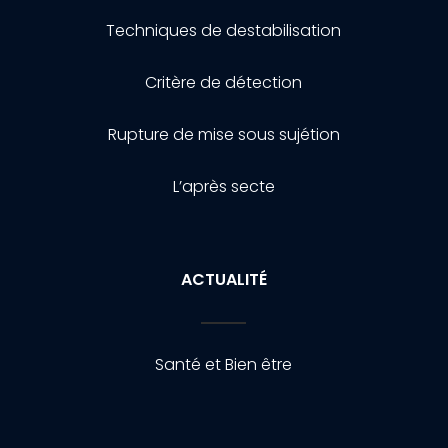
Techniques de destabilisation
Critère de détection
Rupture de mise sous sujétion
L’après secte
ACTUALITÉ
Santé et Bien être