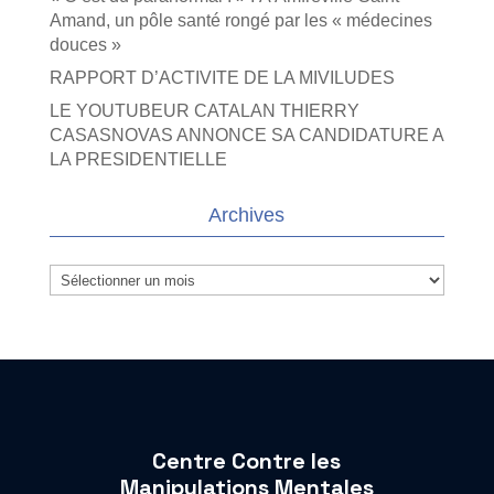
Amand, un pôle santé rongé par les « médecines
douces »
RAPPORT D’ACTIVITE DE LA MIVILUDES
LE YOUTUBEUR CATALAN THIERRY
CASASNOVAS ANNONCE SA CANDIDATURE A
LA PRESIDENTIELLE
Archives
Archives
Centre Contre les
Manipulations Mentales