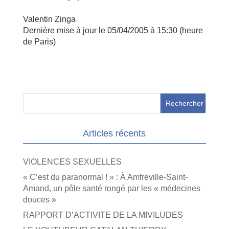
Valentin Zinga
Dernière mise à jour le 05/04/2005 à 15:30 (heure
de Paris)
Articles récents
VIOLENCES SEXUELLES
« C’est du paranormal ! » : À Amfreville-Saint-
Amand, un pôle santé rongé par les « médecines
douces »
RAPPORT D’ACTIVITE DE LA MIVILUDES