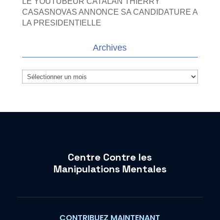
LE YOUTUBEUR CATALAN THIERRY
CASASNOVAS ANNONCE SA CANDIDATURE A
LA PRESIDENTIELLE
Archives
Archives
Centre Contre les
Manipulations Mentales
CONTRIBUEZ MAINTENANT