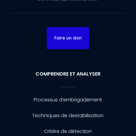
Faire un don
COMPRENDRE ET ANALYSER
Processus d’embrigadement
Techniques de destabilisation
Critère de détection