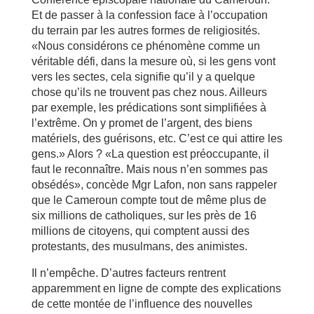
Et de passer à la confession face à l’occupation
du terrain par les autres formes de religiosités.
«Nous considérons ce phénomène comme un
véritable défi, dans la mesure où, si les gens vont
vers les sectes, cela signifie qu’il y a quelque
chose qu’ils ne trouvent pas chez nous. Ailleurs
par exemple, les prédications sont simplifiées à
l’extrême. On y promet de l’argent, des biens
matériels, des guérisons, etc. C’est ce qui attire les
gens.» Alors ? «La question est préoccupante, il
faut le reconnaître. Mais nous n’en sommes pas
obsédés», concède Mgr Lafon, non sans rappeler
que le Cameroun compte tout de même plus de
six millions de catholiques, sur les près de 16
millions de citoyens, qui comptent aussi des
protestants, des musulmans, des animistes.
Il n’empêche. D’autres facteurs rentrent
apparemment en ligne de compte des explications
de cette montée de l’influence des nouvelles