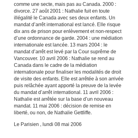
comme une secte, mais pas au Canada. 2000 :
divorce. 27 août 2001 : Nathalie fuit en toute
illégalité le Canada avec ses deux enfants. Un
mandat d’arrêt international est lancé. Elle risque
dix ans de prison pour enlèvement et non-respect
d’une ordonnance de garde. 2004 : une médiation
internationale est lancée. 13 mars 2004 : le
mandat d’arrêt est levé par la Cour suprême de
Vancouver. 10 avril 2006 : Nathalie se rend au
Canada dans le cadre de la médiation
internationale pour finaliser les modalités de droit
de visite des enfants. Elle est arrêtée à son arrivée
puis relâchée ayant apporté la preuve de la levée
du mandat d’arrêt international. 11 avril 2006 :
Nathalie est arrêtée sur la base d’un nouveau
mandat. 11 mai 2006 : décision de remise en
liberté, ou non, de Nathalie Gettliffe.
Le Parisien , lundi 08 mai 2006