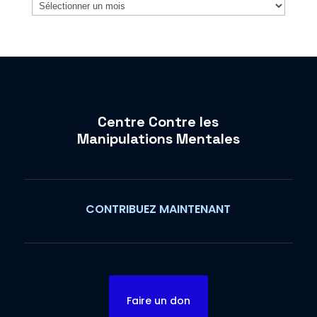
Archives
Centre Contre les
Manipulations Mentales
CONTRIBUEZ MAINTENANT
Faire un don