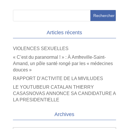
Articles récents
VIOLENCES SEXUELLES
« C’est du paranormal ! » : À Amfreville-Saint-
Amand, un pôle santé rongé par les « médecines
douces »
RAPPORT D’ACTIVITE DE LA MIVILUDES
LE YOUTUBEUR CATALAN THIERRY
CASASNOVAS ANNONCE SA CANDIDATURE A
LA PRESIDENTIELLE
Archives