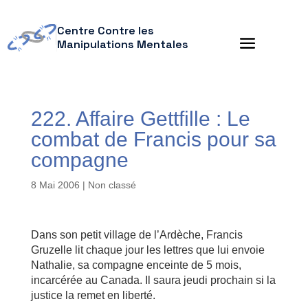
Centre Contre les
Manipulations Mentales
222. Affaire Gettfille : Le
combat de Francis pour sa
compagne
8 Mai 2006
| Non classé
Dans son petit village de l’Ardèche, Francis
Gruzelle lit chaque jour les lettres que lui envoie
Nathalie, sa compagne enceinte de 5 mois,
incarcérée au Canada. Il saura jeudi prochain si la
justice la remet en liberté.