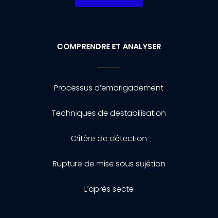
COMPRENDRE ET ANALYSER
Processus d’embrigadement
Techniques de destabilisation
Critère de détection
Rupture de mise sous sujétion
L’après secte