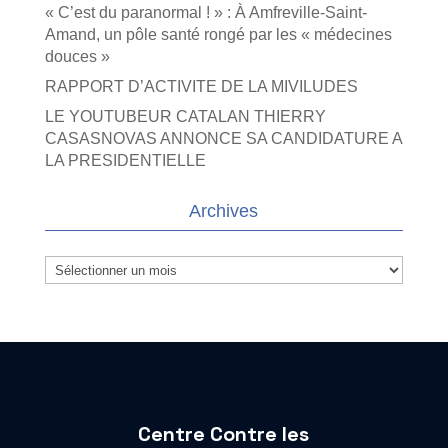
« C’est du paranormal ! » : À Amfreville-Saint-
Amand, un pôle santé rongé par les « médecines
douces »
RAPPORT D’ACTIVITE DE LA MIVILUDES
LE YOUTUBEUR CATALAN THIERRY
CASASNOVAS ANNONCE SA CANDIDATURE A
LA PRESIDENTIELLE
Archives
Archives
Centre Contre les