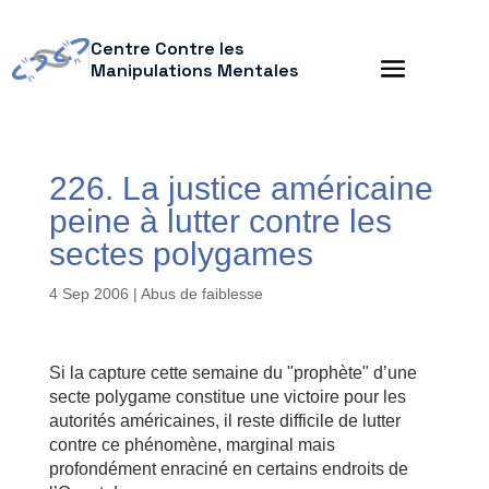
Centre Contre les
Manipulations Mentales
226. La justice américaine
peine à lutter contre les
sectes polygames
4 Sep 2006
|
Abus de faiblesse
Si la capture cette semaine du "prophète" d’une
secte polygame constitue une victoire pour les
autorités américaines, il reste difficile de lutter
contre ce phénomène, marginal mais
profondément enraciné en certains endroits de