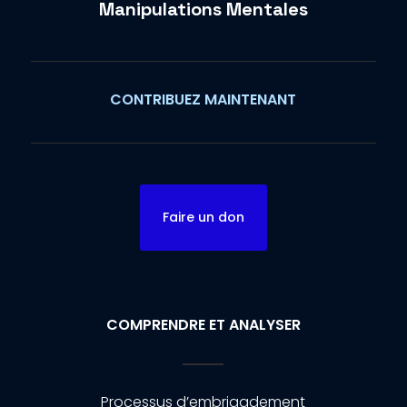
Manipulations Mentales
CONTRIBUEZ MAINTENANT
Faire un don
COMPRENDRE ET ANALYSER
Processus d’embrigadement