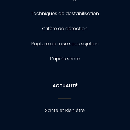
Techniques de destabilisation
Critère de détection
Rupture de mise sous sujétion
L’après secte
ACTUALITÉ
Santé et Bien être