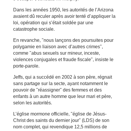
Dans les années 1950, les autorités de l’Arizona
avaient dû reculer après avoir tenté d’appliquer la
loi, opération qui s’était soldée par une
catastrophe sociale.
En revanche, "nous lançons des poursuites pour
polygamie en liaison avec d’autres crimes",
comme "abus sexuels sur mineur, inceste,
violences conjugales et fraude fiscale", insiste le
porte-parole.
Jeffs, qui a succédé en 2002 à son père, régnait
sans partage sur la secte, ayant notamment le
pouvoir de "réassigner" des femmes et des
enfants à un autre homme que leur mari et père,
selon les autorités.
L’église mormone officielle, "église de Jésus-
Christ des saints du dernier jour" (LDS) de son
nom complet, qui revendique 12,5 millions de