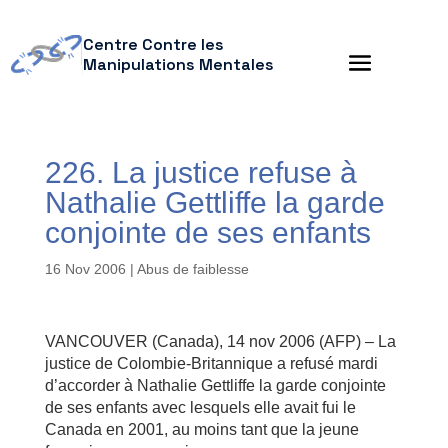
Centre Contre les
Manipulations Mentales
226. La justice refuse à
Nathalie Gettliffe la garde
conjointe de ses enfants
16 Nov 2006
|
Abus de faiblesse
VANCOUVER (Canada), 14 nov 2006 (AFP) – La
justice de Colombie-Britannique a refusé mardi
d’accorder à Nathalie Gettliffe la garde conjointe
de ses enfants avec lesquels elle avait fui le
Canada en 2001, au moins tant que la jeune