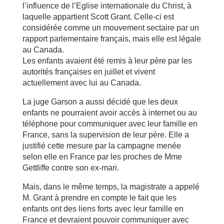
l’influence de l’Eglise internationale du Christ, à
laquelle appartient Scott Grant. Celle-ci est
considérée comme un mouvement sectaire par un
rapport parlementaire français, mais elle est légale
au Canada.
Les enfants avaient été remis à leur père par les
autorités françaises en juillet et vivent
actuellement avec lui au Canada.
La juge Garson a aussi décidé que les deux
enfants ne pourraient avoir accès à internet ou au
téléphone pour communiquer avec leur famille en
France, sans la supervision de leur père. Elle a
justifié cette mesure par la campagne menée
selon elle en France par les proches de Mme
Gettliffe contre son ex-mari.
Mais, dans le même temps, la magistrate a appelé
M. Grant à prendre en compte le fait que les
enfants ont des liens forts avec leur famille en
France et devraient pouvoir communiquer avec