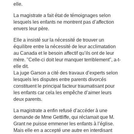
elle.
La magistrate a fait état de témoignages selon
lesquels les enfants ne montrent pas d’affection
envers leur père.
Elle a insisté sur la nécessité de trouver un
équilibre entre la nécessité de leur acclimatation
au Canada et le besoin affectif qu’ils ont de leur
mère. "Celle-ci doit leur manquer terriblement", a-t-
elle dit.
La juge Garson a cité des travaux d’experts selon
lesquels les disputes entre parents divorcés
constituent le principal facteur traumatisant pour
les enfants car cela les empêche d’aimer leurs
deux parents.
La magistrate a enfin refusé d’accéder à une
demande de Mme Gettliffe, qui réclamait que M.
Grant ne puisse emmener les enfants à l’église.
Mais elle en a accepté une autre en interdisant