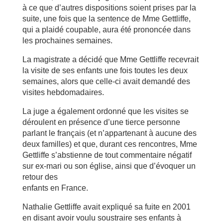
à ce que d’autres dispositions soient prises par la
suite, une fois que la sentence de Mme Gettliffe,
qui a plaidé coupable, aura été prononcée dans
les prochaines semaines.
La magistrate a décidé que Mme Gettliffe recevrait
la visite de ses enfants une fois toutes les deux
semaines, alors que celle-ci avait demandé des
visites hebdomadaires.
La juge a également ordonné que les visites se
déroulent en présence d’une tierce personne
parlant le français (et n’appartenant à aucune des
deux familles) et que, durant ces rencontres, Mme
Gettliffe s’abstienne de tout commentaire négatif
sur ex-mari ou son église, ainsi que d’évoquer un
retour des
enfants en France.
Nathalie Gettliffe avait expliqué sa fuite en 2001
en disant avoir voulu soustraire ses enfants à