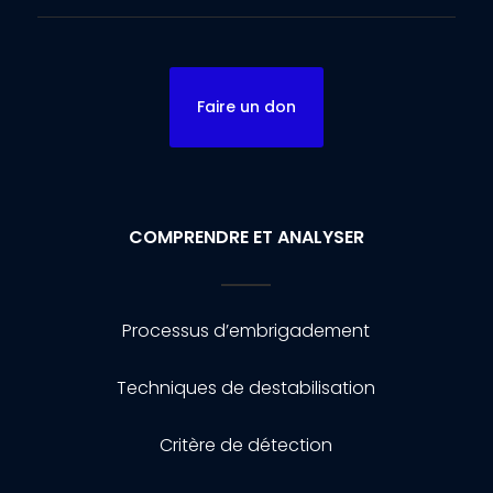
Faire un don
COMPRENDRE ET ANALYSER
Processus d’embrigadement
Techniques de destabilisation
Critère de détection