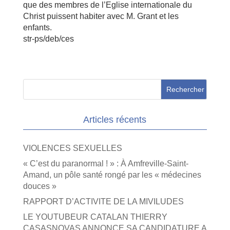
que des membres de l’Eglise internationale du
Christ puissent habiter avec M. Grant et les
enfants.
str-ps/deb/ces
Articles récents
VIOLENCES SEXUELLES
« C’est du paranormal ! » : À Amfreville-Saint-
Amand, un pôle santé rongé par les « médecines
douces »
RAPPORT D’ACTIVITE DE LA MIVILUDES
LE YOUTUBEUR CATALAN THIERRY
CASASNOVAS ANNONCE SA CANDIDATURE A