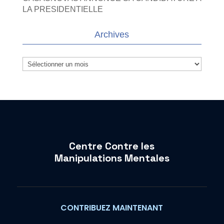
LA PRESIDENTIELLE
Archives
Archives
Centre Contre les
Manipulations Mentales
CONTRIBUEZ MAINTENANT