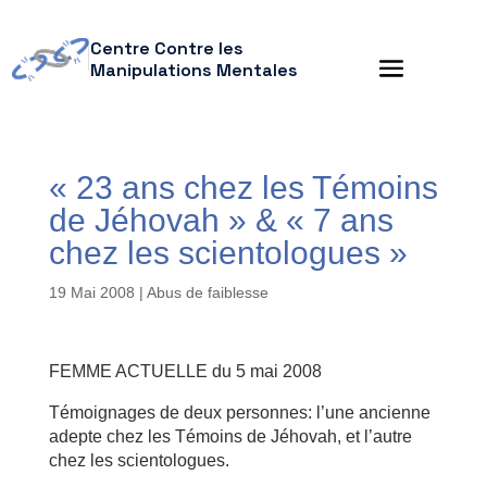
Centre Contre les
Manipulations Mentales
« 23 ans chez les Témoins
de Jéhovah » & « 7 ans
chez les scientologues »
19 Mai 2008
|
Abus de faiblesse
FEMME ACTUELLE du 5 mai 2008
Témoignages de deux personnes: l’une ancienne
adepte chez les Témoins de Jéhovah, et l’autre
chez les scientologues.