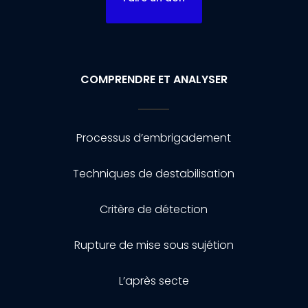
COMPRENDRE ET ANALYSER
Processus d’embrigadement
Techniques de destabilisation
Critère de détection
Rupture de mise sous sujétion
L’après secte