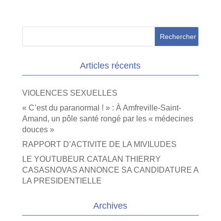
Articles récents
VIOLENCES SEXUELLES
« C’est du paranormal ! » : À Amfreville-Saint-
Amand, un pôle santé rongé par les « médecines
douces »
RAPPORT D’ACTIVITE DE LA MIVILUDES
LE YOUTUBEUR CATALAN THIERRY
CASASNOVAS ANNONCE SA CANDIDATURE A
LA PRESIDENTIELLE
Archives