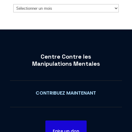
Archives
Centre Contre les
Manipulations Mentales
CONTRIBUEZ MAINTENANT
Faire un don