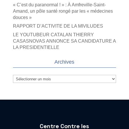
« C’est du paranormal ! » : À Amfreville-Saint-
Amand, un pôle santé rongé par les « médecines
douces »
RAPPORT D’ACTIVITE DE LA MIVILUDES
LE YOUTUBEUR CATALAN THIERRY
CASASNOVAS ANNONCE SA CANDIDATURE A
LA PRESIDENTIELLE
Archives
Archives
Centre Contre les