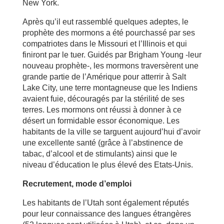
New York.
Après qu’il eut rassemblé quelques adeptes, le
prophète des mormons a été pourchassé par ses
compatriotes dans le Missouri et l’Illinois et qui
finiront par le tuer. Guidés par Brigham Young -leur
nouveau prophète-, les mormons traversèrent une
grande partie de l’Amérique pour atterrir à Salt
Lake City, une terre montagneuse que les Indiens
avaient fuie, découragés par la stérilité de ses
terres. Les mormons ont réussi à donner à ce
désert un formidable essor économique. Les
habitants de la ville se targuent aujourd’hui d’avoir
une excellente santé (grâce à l’abstinence de
tabac, d’alcool et de stimulants) ainsi que le
niveau d’éducation le plus élevé des Etats-Unis.
Recrutement, mode d’emploi
Les habitants de l’Utah sont également réputés
pour leur connaissance des langues étrangères