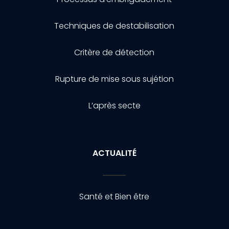
Techniques de destabilisation
Critère de détection
Rupture de mise sous sujétion
L’après secte
ACTUALITÉ
Santé et Bien être