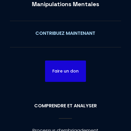
Manipulations Mentales
CONTRIBUEZ MAINTENANT
Faire un don
COMPRENDRE ET ANALYSER
Processus d’embrigadement