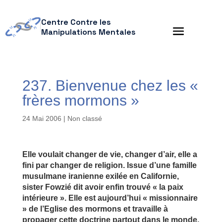
Centre Contre les
Manipulations Mentales
237. Bienvenue chez les «
frères mormons »
24 Mai 2006
| Non classé
Elle voulait changer de vie, changer d’air, elle a
fini par changer de religion. Issue d’une famille
musulmane iranienne exilée en Californie,
sister Fowzié dit avoir enfin trouvé « la paix
intérieure ». Elle est aujourd’hui « missionnaire
» de l’Eglise des mormons et travaille à
propager cette doctrine partout dans le monde.