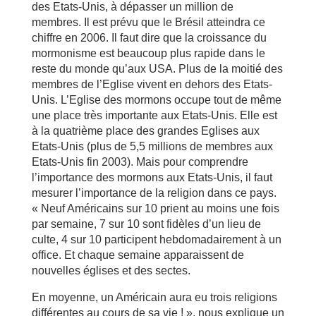
des Etats-Unis, à dépasser un million de
membres. Il est prévu que le Brésil atteindra ce
chiffre en 2006. Il faut dire que la croissance du
mormonisme est beaucoup plus rapide dans le
reste du monde qu’aux USA. Plus de la moitié des
membres de l’Eglise vivent en dehors des Etats-
Unis. L’Eglise des mormons occupe tout de même
une place très importante aux Etats-Unis. Elle est
à la quatrième place des grandes Eglises aux
Etats-Unis (plus de 5,5 millions de membres aux
Etats-Unis fin 2003). Mais pour comprendre
l’importance des mormons aux Etats-Unis, il faut
mesurer l’importance de la religion dans ce pays.
« Neuf Américains sur 10 prient au moins une fois
par semaine, 7 sur 10 sont fidèles d’un lieu de
culte, 4 sur 10 participent hebdomadairement à un
office. Et chaque semaine apparaissent de
nouvelles églises et des sectes.
En moyenne, un Américain aura eu trois religions
différentes au cours de sa vie ! », nous explique un