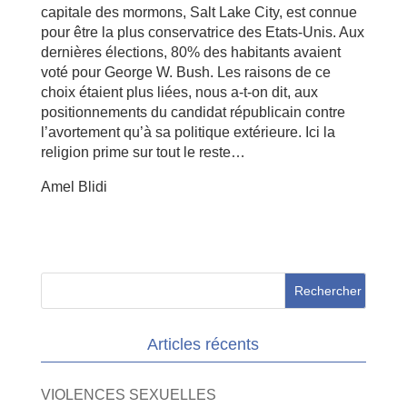
capitale des mormons, Salt Lake City, est connue
pour être la plus conservatrice des Etats-Unis. Aux
dernières élections, 80% des habitants avaient
voté pour George W. Bush. Les raisons de ce
choix étaient plus liées, nous a-t-on dit, aux
positionnements du candidat républicain contre
l’avortement qu’à sa politique extérieure. Ici la
religion prime sur tout le reste…
Amel Blidi
Articles récents
VIOLENCES SEXUELLES