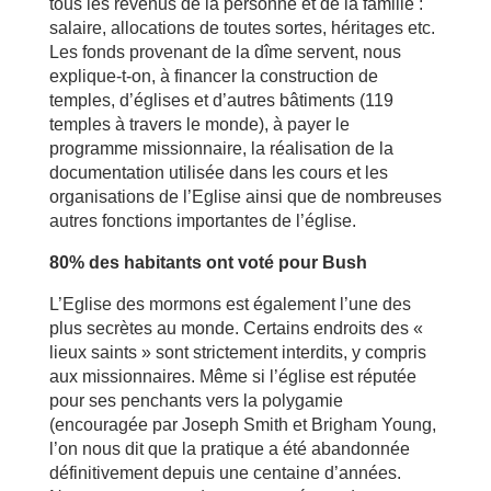
tous les revenus de la personne et de la famille :
salaire, allocations de toutes sortes, héritages etc.
Les fonds provenant de la dîme servent, nous
explique-t-on, à financer la construction de
temples, d’églises et d’autres bâtiments (119
temples à travers le monde), à payer le
programme missionnaire, la réalisation de la
documentation utilisée dans les cours et les
organisations de l’Eglise ainsi que de nombreuses
autres fonctions importantes de l’église.
80% des habitants ont voté pour Bush
L’Eglise des mormons est également l’une des
plus secrètes au monde. Certains endroits des «
lieux saints » sont strictement interdits, y compris
aux missionnaires. Même si l’église est réputée
pour ses penchants vers la polygamie
(encouragée par Joseph Smith et Brigham Young,
l’on nous dit que la pratique a été abandonnée
définitivement depuis une centaine d’années.