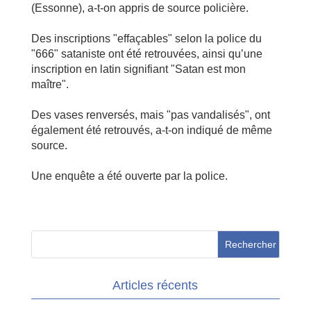
(Essonne), a-t-on appris de source policière.
Des inscriptions "effaçables" selon la police du
"666" sataniste ont été retrouvées, ainsi qu’une
inscription en latin signifiant "Satan est mon
maître".
Des vases renversés, mais "pas vandalisés", ont
également été retrouvés, a-t-on indiqué de même
source.
Une enquête a été ouverte par la police.
Articles récents