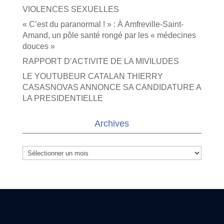
VIOLENCES SEXUELLES
« C’est du paranormal ! » : À Amfreville-Saint-
Amand, un pôle santé rongé par les « médecines
douces »
RAPPORT D’ACTIVITE DE LA MIVILUDES
LE YOUTUBEUR CATALAN THIERRY
CASASNOVAS ANNONCE SA CANDIDATURE A
LA PRESIDENTIELLE
Archives
Archives