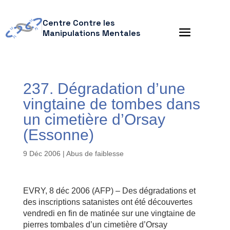
Centre Contre les
Manipulations Mentales
237. Dégradation d’une
vingtaine de tombes dans
un cimetière d’Orsay
(Essonne)
9 Déc 2006
|
Abus de faiblesse
EVRY, 8 déc 2006 (AFP) – Des dégradations et
des inscriptions satanistes ont été découvertes
vendredi en fin de matinée sur une vingtaine de
pierres tombales d’un cimetière d’Orsay