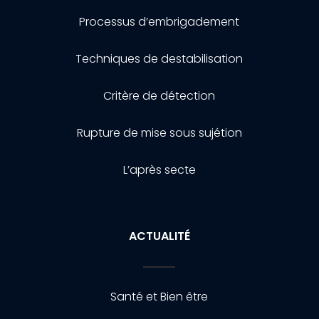
Processus d’embrigadement
Techniques de destabilisation
Critère de détection
Rupture de mise sous sujétion
L’après secte
ACTUALITÉ
Santé et Bien être