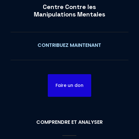
Centre Contre les
Manipulations Mentales
CONTRIBUEZ MAINTENANT
Faire un don
COMPRENDRE ET ANALYSER