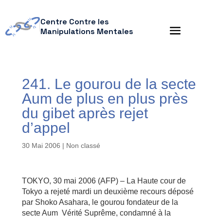
Centre Contre les
Manipulations Mentales
241. Le gourou de la secte
Aum de plus en plus près
du gibet après rejet
d’appel
30 Mai 2006
| Non classé
TOKYO, 30 mai 2006 (AFP) – La Haute cour de
Tokyo a rejeté mardi un deuxième recours déposé
par Shoko Asahara, le gourou fondateur de la
secte Aum Vérité Suprême, condamné à la