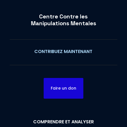
Centre Contre les
Manipulations Mentales
CONTRIBUEZ MAINTENANT
Faire un don
COMPRENDRE ET ANALYSER