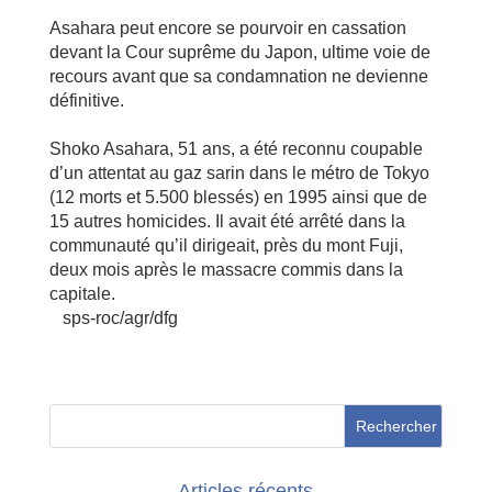
Asahara peut encore se pourvoir en cassation
devant la Cour suprême du Japon, ultime voie de
recours avant que sa condamnation ne devienne
définitive.
Shoko Asahara, 51 ans, a été reconnu coupable
d’un attentat au gaz sarin dans le métro de Tokyo
(12 morts et 5.500 blessés) en 1995 ainsi que de
15 autres homicides. Il avait été arrêté dans la
communauté qu’il dirigeait, près du mont Fuji,
deux mois après le massacre commis dans la
capitale.
sps-roc/agr/dfg
Articles récents