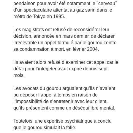
pendaison pour avoir été notamment le "cerveau"
d’un spectaculaire attentat au gaz sarin dans le
métro de Tokyo en 1995.
Les magistrats ont refusé de reconsidérer leur
décision, annoncée en mars dernier, de déclarer
irrecevable un appel formulé par le gourou contre
sa condamnation à mort, en février 2004.
Ils avaient alors refusé d’examiner cet appel car le
délai pour l’interjeter avait expiré depuis sept
mois.
Les avocats du gourou arguaient qu’ils n’avaient
pu déposer l’appel à temps en raison de
l’impossibilité de s’entretenir avec leur client,
qu’ils présentent comme un déséquilibré mental.
Toutefois, une expertise psychiatrique a conclu
que le gourou simulait la folie.