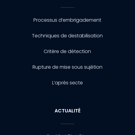
Processus d’embrigadement
Techniques de destabilisation
Critère de détection
Rupture de mise sous sujétion
L’après secte
ACTUALITÉ