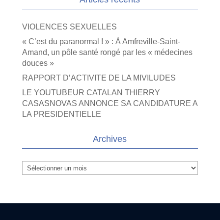
VIOLENCES SEXUELLES
« C’est du paranormal ! » : À Amfreville-Saint-
Amand, un pôle santé rongé par les « médecines
douces »
RAPPORT D’ACTIVITE DE LA MIVILUDES
LE YOUTUBEUR CATALAN THIERRY
CASASNOVAS ANNONCE SA CANDIDATURE A
LA PRESIDENTIELLE
Archives
Archives