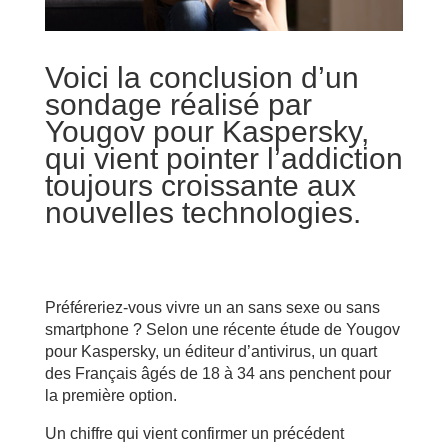
Voici la conclusion d’un
sondage réalisé par
Yougov pour Kaspersky,
qui vient pointer l’addiction
toujours croissante aux
nouvelles technologies.
Préféreriez-vous vivre un an sans sexe ou sans
smartphone ? Selon une récente étude de Yougov
pour Kaspersky, un éditeur d’antivirus, un quart
des Français âgés de 18 à 34 ans penchent pour
la première option.
Un chiffre qui vient confirmer un précédent