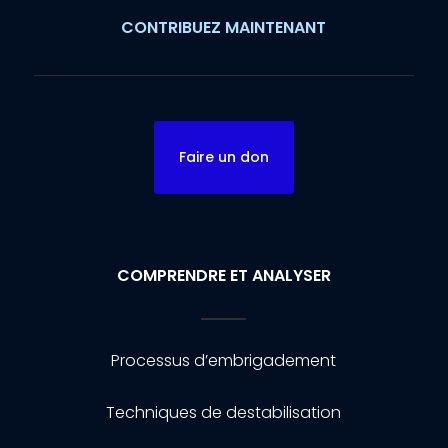
CONTRIBUEZ MAINTENANT
Faire un don
COMPRENDRE ET ANALYSER
Processus d’embrigadement
Techniques de destabilisation