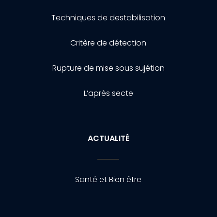
Techniques de destabilisation
Critère de détection
Rupture de mise sous sujétion
L’après secte
ACTUALITÉ
Santé et Bien être