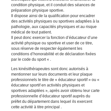
condition physique, et il conduit des séances de
préparation physique sportive.
Il dispose ainsi de la qualification pour encadrer
des activités physiques ou sportives adaptées à la
pathologie, aux capacités physiques et au risque
médical de tout patient.
Il peut donc exercer la fonction d’éducateur d’une
activité physique ou sportive et user de ce titre,
sous réserve de respecter également les
conditions d’honorabilité et de déclaration fixées
par le code du sport « .
Les kinésithérapeutes sont donc autorisés à
mentionner sur leurs documents et leur plaque
professionnels le titre de « éducateur sportif » ou «
éducateur sportif en activités physiques et
sportives adaptées », après avoir obtenu leur carte
professionnelle d’éducateur sportif auprès du
préfet du département dans lequel ils exercent
cette activité à titre principal .