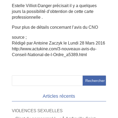
Estelle Villiot-Danger précisait il y a quelques
jours la possibilité d’obtention de cette carte
professionnelle .
Pour plus de détails concernant l’avis du CNO
source ;
Rédigé par Antoine Zaczyk le Lundi 28 Mars 2016
http://www.actukine.com/3-nouveaux-avis-du-
Conseil-National-de-l-Ordre_a5389.html
Articles récents
VIOLENCES SEXUELLES