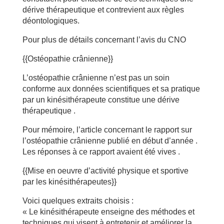
dérive thérapeutique et contrevient aux règles
déontologiques.
Pour plus de détails concernant l’avis du CNO
{{Ostéopathie crânienne}}
L’ostéopathie crânienne n’est pas un soin
conforme aux données scientifiques et sa pratique
par un kinésithérapeute constitue une dérive
thérapeutique .
Pour mémoire, l’article concernant le rapport sur
l’ostéopathie crânienne publié en début d’année .
Les réponses à ce rapport avaient été vives .
{{Mise en oeuvre d’activité physique et sportive
par les kinésithérapeutes}}
Voici quelques extraits choisis :
« Le kinésithérapeute enseigne des méthodes et
techniques qui visent à entretenir et améliorer la