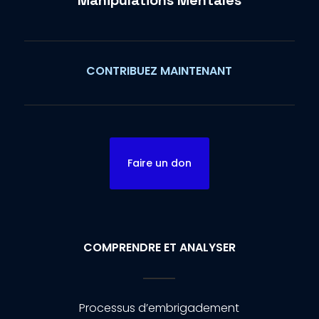
Manipulations Mentales
CONTRIBUEZ MAINTENANT
Faire un don
COMPRENDRE ET ANALYSER
Processus d’embrigadement