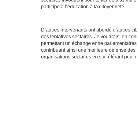
participe à l’éducation à la citoyenneté.
D’autres intervenants ont abordé d’autres cibl
des tentatives sectaires. Je voudrais, en con
permettant un échange entre parlementaires, 
contribuant ainsi une meilleure défense des 
organisations sectaires en s’y référant pour 