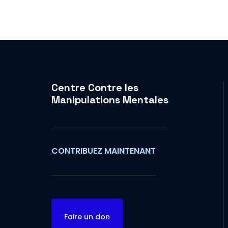
Centre Contre les
Manipulations Mentales
CONTRIBUEZ MAINTENANT
Faire un don