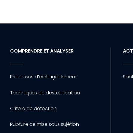
COMPRENDRE ET ANALYSER
ACT
Processus d’embrigadement
Sant
Techniques de destabilisation
Critère de détection
Rupture de mise sous sujétion