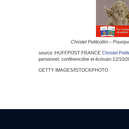
Christel Petitcollin – Pourq
source :HUFFPOST FRANCE
Christel Petit
personnel, conférencière et écrivain
12/10/
GETTY IMAGES/ISTOCKPHOTO