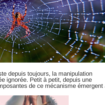
e depuis toujours, la manipulation
e ignorée. Petit à petit, depuis une
omposantes de ce mécanisme émergent