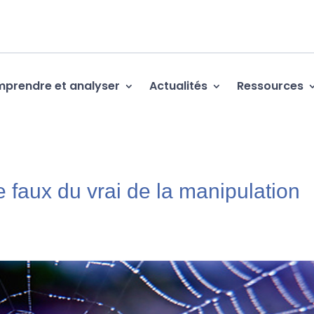
prendre et analyser
Actualités
Ressources
e faux du vrai de la manipulation