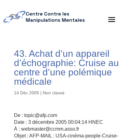
Centre Contre les
Manipulations Mentales
43. Achat d’un appareil
d’échographie: Cruise au
centre d’une polémique
médicale
14 Déc 2005
| Non classé
De : topic@afp.com
Date : 3 décembre 2005 00:04:14 HNEC
À : webmaster@ccmm.asso.fr
Objet : AFP-MAIL : USA-cinéma-people-Cruise-