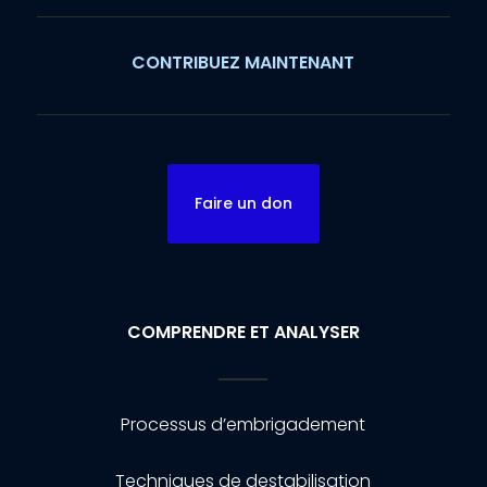
CONTRIBUEZ MAINTENANT
Faire un don
COMPRENDRE ET ANALYSER
Processus d’embrigadement
Techniques de destabilisation