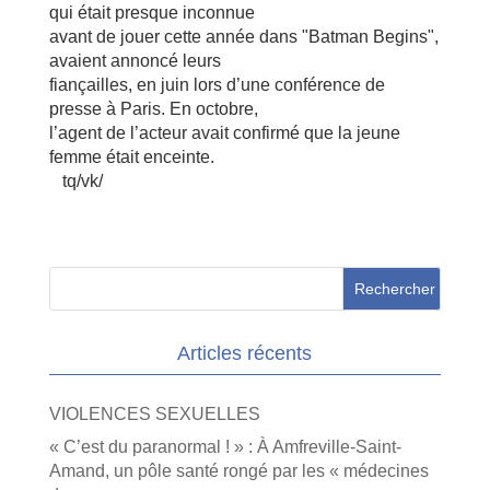
qui était presque inconnue
avant de jouer cette année dans "Batman Begins",
avaient annoncé leurs
fiançailles, en juin lors d’une conférence de
presse à Paris. En octobre,
l’agent de l’acteur avait confirmé que la jeune
femme était enceinte.
tq/vk/
Articles récents
VIOLENCES SEXUELLES
« C’est du paranormal ! » : À Amfreville-Saint-
Amand, un pôle santé rongé par les « médecines