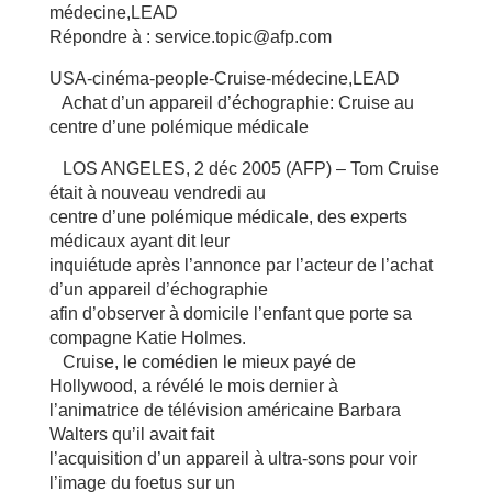
médecine,LEAD
Répondre à : service.topic@afp.com
USA-cinéma-people-Cruise-médecine,LEAD
Achat d’un appareil d’échographie: Cruise au
centre d’une polémique médicale
LOS ANGELES, 2 déc 2005 (AFP) – Tom Cruise
était à nouveau vendredi au
centre d’une polémique médicale, des experts
médicaux ayant dit leur
inquiétude après l’annonce par l’acteur de l’achat
d’un appareil d’échographie
afin d’observer à domicile l’enfant que porte sa
compagne Katie Holmes.
Cruise, le comédien le mieux payé de
Hollywood, a révélé le mois dernier à
l’animatrice de télévision américaine Barbara
Walters qu’il avait fait
l’acquisition d’un appareil à ultra-sons pour voir
l’image du foetus sur un