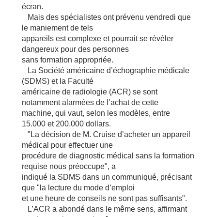
écran.
Mais des spécialistes ont prévenu vendredi que
le maniement de tels
appareils est complexe et pourrait se révéler
dangereux pour des personnes
sans formation appropriée.
La Société américaine d’échographie médicale
(SDMS) et la Faculté
américaine de radiologie (ACR) se sont
notamment alarmées de l’achat de cette
machine, qui vaut, selon les modèles, entre
15.000 et 200.000 dollars.
"La décision de M. Cruise d’acheter un appareil
médical pour effectuer une
procédure de diagnostic médical sans la formation
requise nous préoccupe", a
indiqué la SDMS dans un communiqué, précisant
que "la lecture du mode d’emploi
et une heure de conseils ne sont pas suffisants".
L’ACR a abondé dans le même sens, affirmant