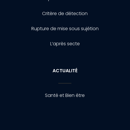
Critère de détection
Rupture de mise sous sujétion
L’après secte
ACTUALITÉ
Santé et Bien être