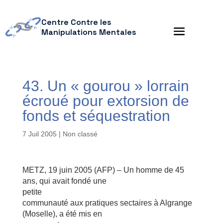
Centre Contre les
Manipulations Mentales
43. Un « gourou » lorrain
écroué pour extorsion de
fonds et séquestration
7 Juil 2005
| Non classé
METZ, 19 juin 2005 (AFP) – Un homme de 45
ans, qui avait fondé une
petite
communauté aux pratiques sectaires à Algrange
(Moselle), a été mis en