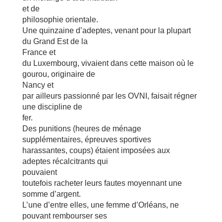
et de
philosophie orientale.
Une quinzaine d’adeptes, venant pour la plupart
du Grand Est de la
France et
du Luxembourg, vivaient dans cette maison où le
gourou, originaire de
Nancy et
par ailleurs passionné par les OVNI, faisait régner
une discipline de
fer.
Des punitions (heures de ménage
supplémentaires, épreuves sportives
harassantes, coups) étaient imposées aux
adeptes récalcitrants qui
pouvaient
toutefois racheter leurs fautes moyennant une
somme d’argent.
L’une d’entre elles, une femme d’Orléans, ne
pouvant rembourser ses