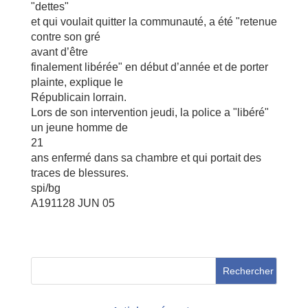
"dettes"
et qui voulait quitter la communauté, a été "retenue
contre son gré
avant d’être
finalement libérée" en début d’année et de porter
plainte, explique le
Républicain lorrain.
Lors de son intervention jeudi, la police a "libéré"
un jeune homme de
21
ans enfermé dans sa chambre et qui portait des
traces de blessures.
spi/bg
A191128 JUN 05