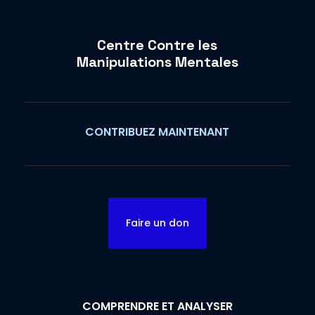
Centre Contre les
Manipulations Mentales
CONTRIBUEZ MAINTENANT
Faire un don
COMPRENDRE ET ANALYSER