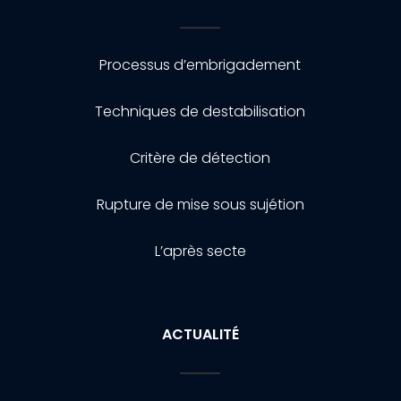
Processus d’embrigadement
Techniques de destabilisation
Critère de détection
Rupture de mise sous sujétion
L’après secte
ACTUALITÉ