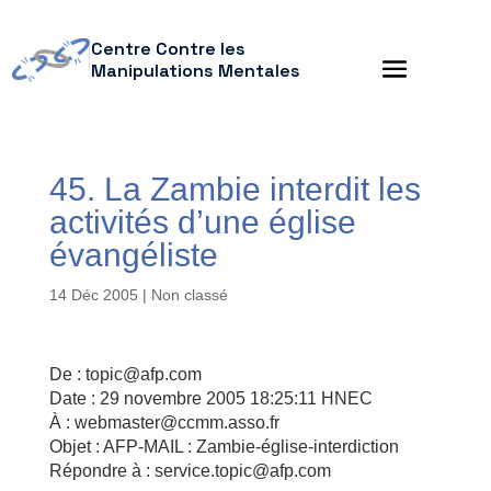
Centre Contre les
Manipulations Mentales
45. La Zambie interdit les
activités d’une église
évangéliste
14 Déc 2005
| Non classé
De : topic@afp.com
Date : 29 novembre 2005 18:25:11 HNEC
À : webmaster@ccmm.asso.fr
Objet : AFP-MAIL : Zambie-église-interdiction
Répondre à : service.topic@afp.com