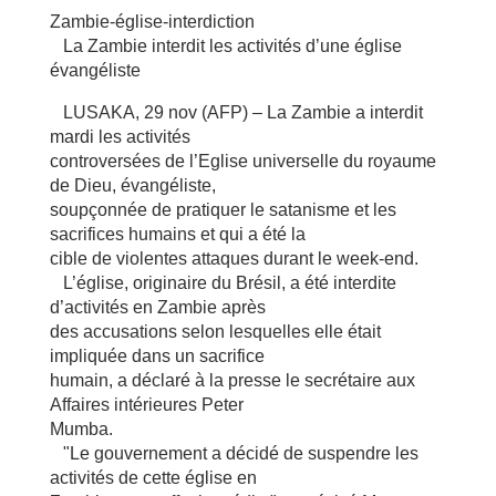
Zambie-église-interdiction
La Zambie interdit les activités d’une église
évangéliste
LUSAKA, 29 nov (AFP) – La Zambie a interdit
mardi les activités
controversées de l’Eglise universelle du royaume
de Dieu, évangéliste,
soupçonnée de pratiquer le satanisme et les
sacrifices humains et qui a été la
cible de violentes attaques durant le week-end.
L’église, originaire du Brésil, a été interdite
d’activités en Zambie après
des accusations selon lesquelles elle était
impliquée dans un sacrifice
humain, a déclaré à la presse le secrétaire aux
Affaires intérieures Peter
Mumba.
"Le gouvernement a décidé de suspendre les
activités de cette église en