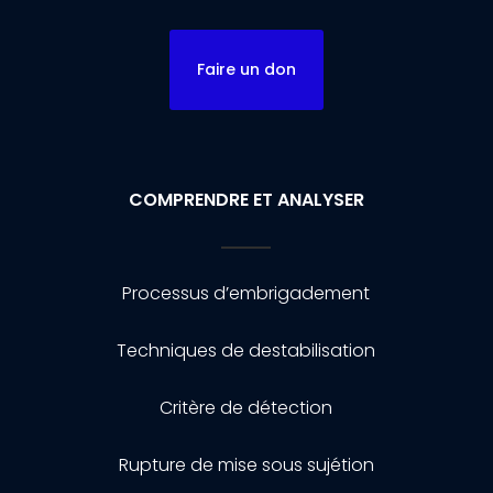
Faire un don
COMPRENDRE ET ANALYSER
Processus d’embrigadement
Techniques de destabilisation
Critère de détection
Rupture de mise sous sujétion