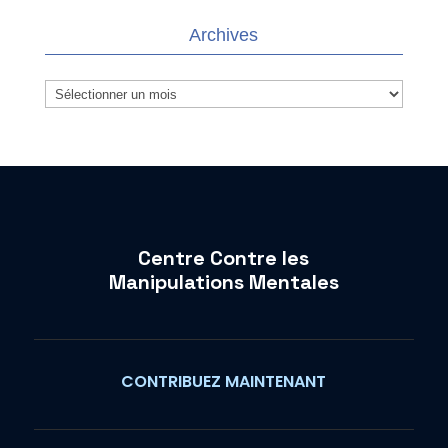
Archives
Archives
Centre Contre les
Manipulations Mentales
CONTRIBUEZ MAINTENANT