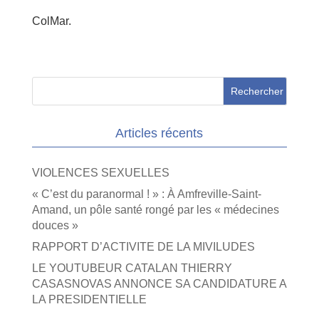
ColMar.
Articles récents
VIOLENCES SEXUELLES
« C’est du paranormal ! » : À Amfreville-Saint-
Amand, un pôle santé rongé par les « médecines
douces »
RAPPORT D’ACTIVITE DE LA MIVILUDES
LE YOUTUBEUR CATALAN THIERRY
CASASNOVAS ANNONCE SA CANDIDATURE A
LA PRESIDENTIELLE