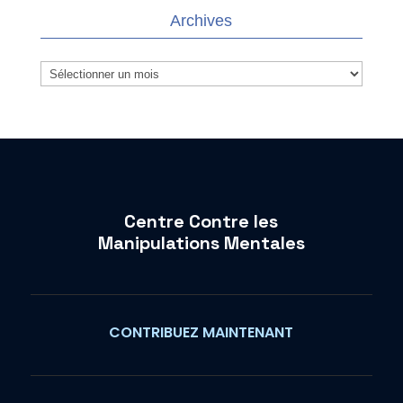
Archives
Archives
Centre Contre les
Manipulations Mentales
CONTRIBUEZ MAINTENANT