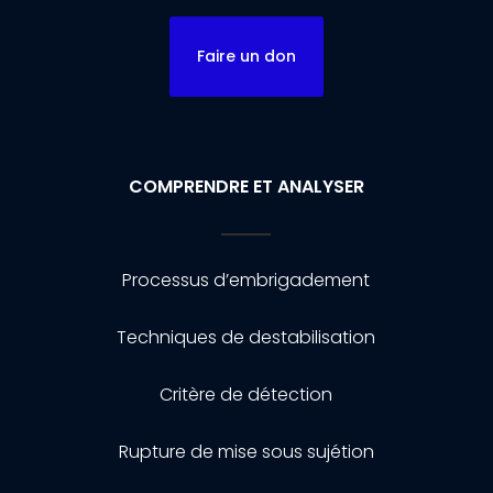
Faire un don
COMPRENDRE ET ANALYSER
Processus d’embrigadement
Techniques de destabilisation
Critère de détection
Rupture de mise sous sujétion