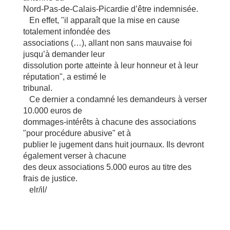
Nord-Pas-de-Calais-Picardie d’être indemnisée.
En effet, "il apparaît que la mise en cause
totalement infondée des
associations (…), allant non sans mauvaise foi
jusqu’à demander leur
dissolution porte atteinte à leur honneur et à leur
réputation", a estimé le
tribunal.
Ce dernier a condamné les demandeurs à verser
10.000 euros de
dommages-intérêts à chacune des associations
"pour procédure abusive" et à
publier le jugement dans huit journaux. Ils devront
également verser à chacune
des deux associations 5.000 euros au titre des
frais de justice.
elr/il/