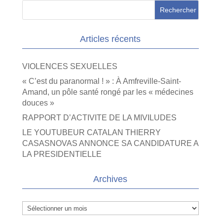
Articles récents
VIOLENCES SEXUELLES
« C’est du paranormal ! » : À Amfreville-Saint-
Amand, un pôle santé rongé par les « médecines
douces »
RAPPORT D’ACTIVITE DE LA MIVILUDES
LE YOUTUBEUR CATALAN THIERRY
CASASNOVAS ANNONCE SA CANDIDATURE A
LA PRESIDENTIELLE
Archives
Archives