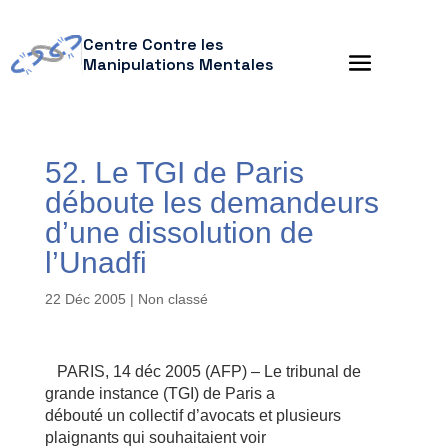
Centre Contre les
Manipulations Mentales
52. Le TGI de Paris
déboute les demandeurs
d’une dissolution de
l’Unadfi
22 Déc 2005
| Non classé
PARIS, 14 déc 2005 (AFP) – Le tribunal de
grande instance (TGI) de Paris a
débouté un collectif d’avocats et plusieurs
plaignants qui souhaitaient voir