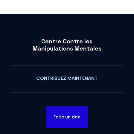
Centre Contre les
Manipulations Mentales
CONTRIBUEZ MAINTENANT
Faire un don