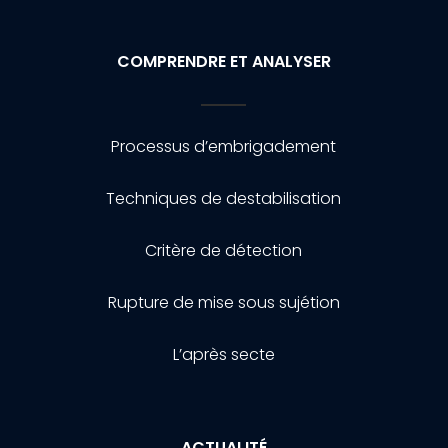
COMPRENDRE ET ANALYSER
Processus d’embrigadement
Techniques de destabilisation
Critère de détection
Rupture de mise sous sujétion
L’après secte
ACTUALITÉ