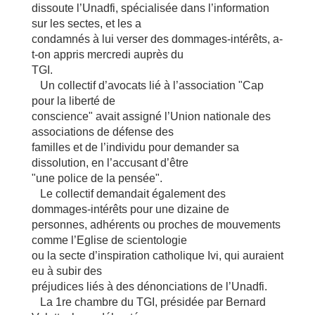
dissoute l’Unadfi, spécialisée dans l’information
sur les sectes, et les a
condamnés à lui verser des dommages-intérêts, a-
t-on appris mercredi auprès du
TGI.
Un collectif d’avocats lié à l’association "Cap
pour la liberté de
conscience" avait assigné l’Union nationale des
associations de défense des
familles et de l’individu pour demander sa
dissolution, en l’accusant d’être
"une police de la pensée".
Le collectif demandait également des
dommages-intérêts pour une dizaine de
personnes, adhérents ou proches de mouvements
comme l’Eglise de scientologie
ou la secte d’inspiration catholique Ivi, qui auraient
eu à subir des
préjudices liés à des dénonciations de l’Unadfi.
La 1re chambre du TGI, présidée par Bernard