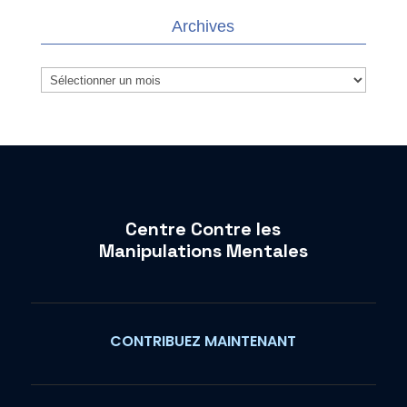
Archives
Archives
Centre Contre les
Manipulations Mentales
CONTRIBUEZ MAINTENANT