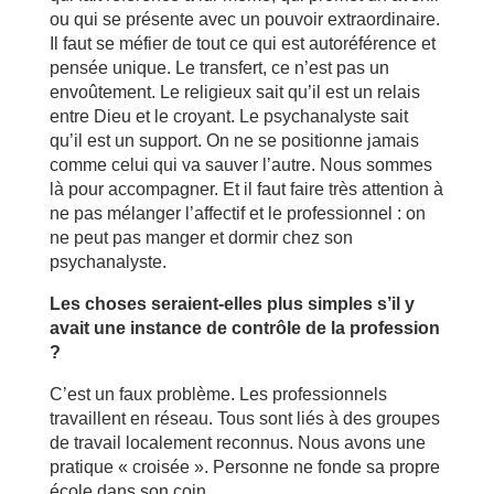
ou qui se présente avec un pouvoir extraordinaire.
Il faut se méfier de tout ce qui est autoréférence et
pensée unique. Le transfert, ce n’est pas un
envoûtement. Le religieux sait qu’il est un relais
entre Dieu et le croyant. Le psychanalyste sait
qu’il est un support. On ne se positionne jamais
comme celui qui va sauver l’autre. Nous sommes
là pour accompagner. Et il faut faire très attention à
ne pas mélanger l’affectif et le professionnel : on
ne peut pas manger et dormir chez son
psychanalyste.
Les choses seraient-elles plus simples s’il y
avait une instance de contrôle de la profession
?
C’est un faux problème. Les professionnels
travaillent en réseau. Tous sont liés à des groupes
de travail localement reconnus. Nous avons une
pratique « croisée ». Personne ne fonde sa propre
école dans son coin.