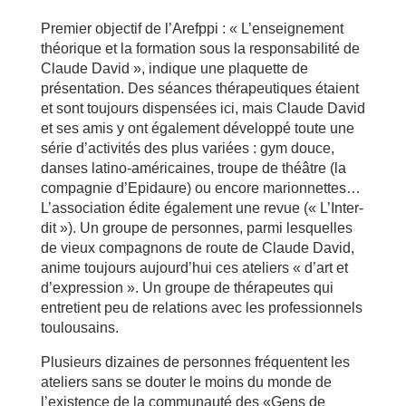
Premier objectif de l’Arefppi : « L’enseignement
théorique et la formation sous la responsabilité de
Claude David », indique une plaquette de
présentation. Des séances thérapeutiques étaient
et sont toujours dispensées ici, mais Claude David
et ses amis y ont également développé toute une
série d’activités des plus variées : gym douce,
danses latino-américaines, troupe de théâtre (la
compagnie d’Epidaure) ou encore marionnettes…
L’association édite également une revue (« L’Inter-
dit »). Un groupe de personnes, parmi lesquelles
de vieux compagnons de route de Claude David,
anime toujours aujourd’hui ces ateliers « d’art et
d’expression ». Un groupe de thérapeutes qui
entretient peu de relations avec les professionnels
toulousains.
Plusieurs dizaines de personnes fréquentent les
ateliers sans se douter le moins du monde de
l’existence de la communauté des «Gens de