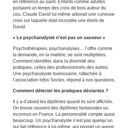
en référence au saint. Enfants comme adultes
portaient un temps des croix de bois autour du
cou. Claude David lui-même arborait une curieuse
croix sur laquelle était incrustée une étoile de
David.
« Le psychanalyste n’est pas un sauveur »
Psychothérapies, psychanalyses… l’offre comme
la demande, en la matière, se sont multipliées.
Comment identifier, dans la diversité des
pratiques, celles des professionnels des autres.
Une psychanalyste toulousaine, rattachée à
l’association Infos Sectes, répond à nos questions.
Comment détecter les pratiques déviantes ?
Il y a d’abord les diplômes quand ils sont affichés.
On trouve souvent des diplômes fantaisistes ou
inconnus en France. La personnalité compte aussi
beaucoup. Un psychanalyste n’est pas quelqu’un
qui fait référence à lui-même, qui promet un avenir