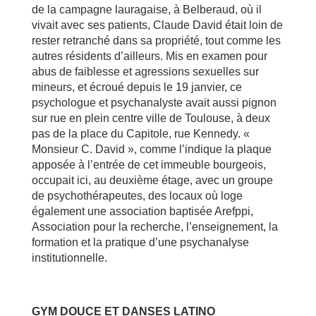
de la campagne lauragaise, à Belberaud, où il
vivait avec ses patients, Claude David était loin de
rester retranché dans sa propriété, tout comme les
autres résidents d’ailleurs. Mis en examen pour
abus de faiblesse et agressions sexuelles sur
mineurs, et écroué depuis le 19 janvier, ce
psychologue et psychanalyste avait aussi pignon
sur rue en plein centre ville de Toulouse, à deux
pas de la place du Capitole, rue Kennedy. «
Monsieur C. David », comme l’indique la plaque
apposée à l’entrée de cet immeuble bourgeois,
occupait ici, au deuxième étage, avec un groupe
de psychothérapeutes, des locaux où loge
également une association baptisée Arefppi,
Association pour la recherche, l’enseignement, la
formation et la pratique d’une psychanalyse
institutionnelle.
GYM DOUCE ET DANSES LATINO