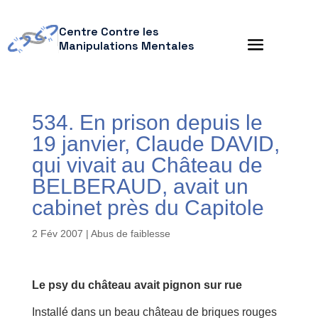
Centre Contre les
Manipulations Mentales
534. En prison depuis le
19 janvier, Claude DAVID,
qui vivait au Château de
BELBERAUD, avait un
cabinet près du Capitole
2 Fév 2007
|
Abus de faiblesse
Le psy du château avait pignon sur rue
Installé dans un beau château de briques rouges