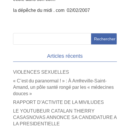
la dépêche du midi . com 02/02/2007
Articles récents
VIOLENCES SEXUELLES
« C’est du paranormal ! » : À Amfreville-Saint-
Amand, un pôle santé rongé par les « médecines
douces »
RAPPORT D’ACTIVITE DE LA MIVILUDES
LE YOUTUBEUR CATALAN THIERRY
CASASNOVAS ANNONCE SA CANDIDATURE A
LA PRESIDENTIELLE