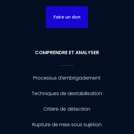
Faire un don
COMPRENDRE ET ANALYSER
Processus d’embrigadement
Techniques de destabilisation
Critère de détection
Rupture de mise sous sujétion