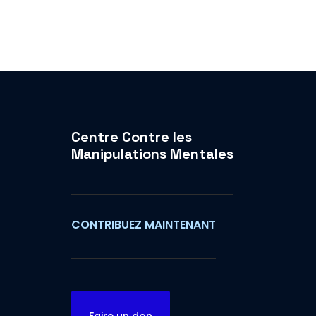
Centre Contre les
Manipulations Mentales
CONTRIBUEZ MAINTENANT
Faire un don