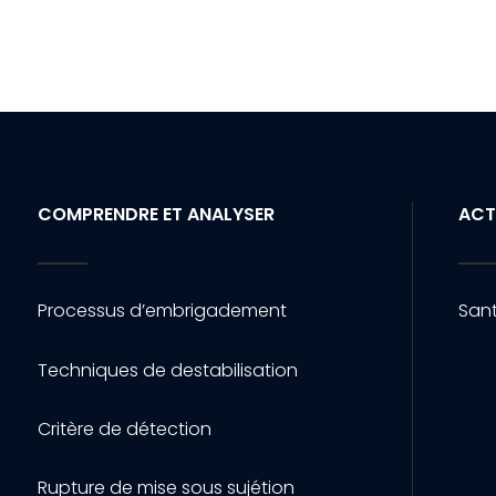
COMPRENDRE ET ANALYSER
ACT
Processus d’embrigadement
Sant
Techniques de destabilisation
Critère de détection
Rupture de mise sous sujétion