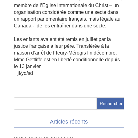
membre de l’Eglise internationale du Christ – un
organisation considérée comme une secte dans
un rapport parlementaire français, mais légale au
Canada -, de les entraîner dans une secte.
Les enfants avaient été remis en juillet par la
justice française à leur père. Transférée à la
maison d’arrêt de Fleury-Mérogis fin décembre,
Mme Gettliffe est en liberté conditionnelle depuis
le 13 janvier.
jf/yo/sd
Articles récents