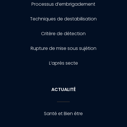
Processus d’embrigadement
Techniques de destabilisation
Critère de détection
Rupture de mise sous sujétion
L’après secte
ACTUALITÉ
Santé et Bien être