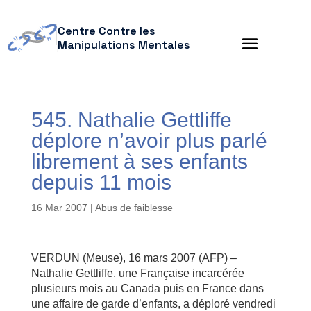
Centre Contre les
Manipulations Mentales
545. Nathalie Gettliffe
déplore n’avoir plus parlé
librement à ses enfants
depuis 11 mois
16 Mar 2007
|
Abus de faiblesse
VERDUN (Meuse), 16 mars 2007 (AFP) –
Nathalie Gettliffe, une Française incarcérée
plusieurs mois au Canada puis en France dans
une affaire de garde d’enfants, a déploré vendredi