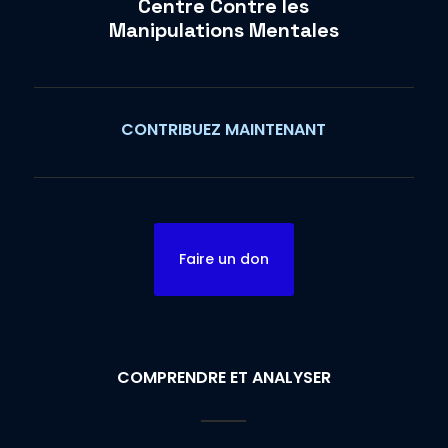
Centre Contre les
Manipulations Mentales
CONTRIBUEZ MAINTENANT
Faire un don
COMPRENDRE ET ANALYSER