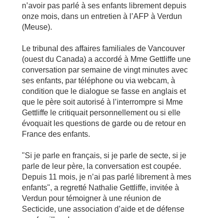
n’avoir pas parlé à ses enfants librement depuis
onze mois, dans un entretien à l’AFP à Verdun
(Meuse).
Le tribunal des affaires familiales de Vancouver
(ouest du Canada) a accordé à Mme Gettliffe une
conversation par semaine de vingt minutes avec
ses enfants, par téléphone ou via webcam, à
condition que le dialogue se fasse en anglais et
que le père soit autorisé à l’interrompre si Mme
Gettliffe le critiquait personnellement ou si elle
évoquait les questions de garde ou de retour en
France des enfants.
"Si je parle en français, si je parle de secte, si je
parle de leur père, la conversation est coupée.
Depuis 11 mois, je n’ai pas parlé librement à mes
enfants", a regretté Nathalie Gettliffe, invitée à
Verdun pour témoigner à une réunion de
Secticide, une association d’aide et de défense