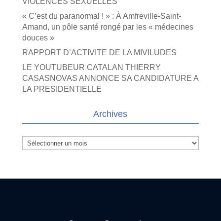
VIOLENCES SEXUELLES
« C’est du paranormal ! » : À Amfreville-Saint-
Amand, un pôle santé rongé par les « médecines
douces »
RAPPORT D’ACTIVITE DE LA MIVILUDES
LE YOUTUBEUR CATALAN THIERRY
CASASNOVAS ANNONCE SA CANDIDATURE A
LA PRESIDENTIELLE
Archives
Archives