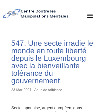
Centre Contre les
Manipulations Mentales
547. Une secte irradie le
monde en toute liberté
depuis le Luxembourg
avec la bienveillante
tolérance du
gouvernement
23 Mar 2007
|
Abus de faiblesse
Secte japonaise, argent européen, dons