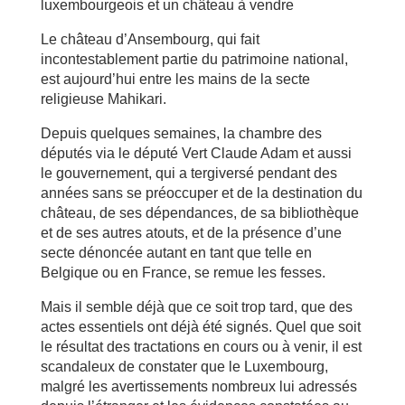
luxembourgeois et un château à vendre
Le château d’Ansembourg, qui fait
incontestablement partie du patrimoine national,
est aujourd’hui entre les mains de la secte
religieuse Mahikari.
Depuis quelques semaines, la chambre des
députés via le député Vert Claude Adam et aussi
le gouvernement, qui a tergiversé pendant des
années sans se préoccuper et de la destination du
château, de ses dépendances, de sa bibliothèque
et de ses autres atouts, et de la présence d’une
secte dénoncée autant en tant que telle en
Belgique ou en France, se remue les fesses.
Mais il semble déjà que ce soit trop tard, que des
actes essentiels ont déjà été signés. Quel que soit
le résultat des tractations en cours ou à venir, il est
scandaleux de constater que le Luxembourg,
malgré les avertissements nombreux lui adressés