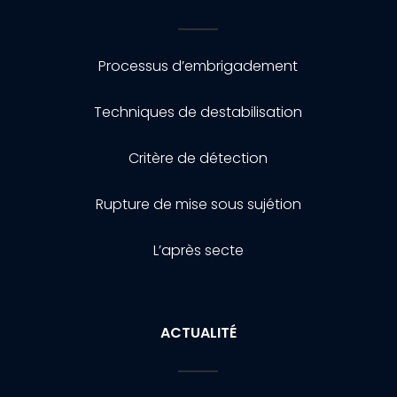
Processus d’embrigadement
Techniques de destabilisation
Critère de détection
Rupture de mise sous sujétion
L’après secte
ACTUALITÉ