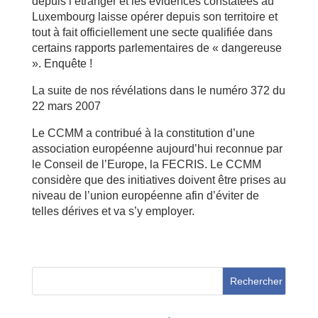
depuis l’étranger et les évidences constatées au
Luxembourg laisse opérer depuis son territoire et
tout à fait officiellement une secte qualifiée dans
certains rapports parlementaires de « dangereuse
». Enquête !
La suite de nos révélations dans le numéro 372 du
22 mars 2007
Le CCMM a contribué à la constitution d’une
association européenne aujourd’hui reconnue par
le Conseil de l’Europe, la FECRIS. Le CCMM
considère que des initiatives doivent être prises au
niveau de l’union européenne afin d’éviter de
telles dérives et va s’y employer.