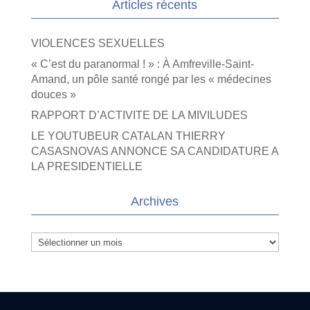
Articles récents
VIOLENCES SEXUELLES
« C’est du paranormal ! » : À Amfreville-Saint-
Amand, un pôle santé rongé par les « médecines
douces »
RAPPORT D’ACTIVITE DE LA MIVILUDES
LE YOUTUBEUR CATALAN THIERRY
CASASNOVAS ANNONCE SA CANDIDATURE A
LA PRESIDENTIELLE
Archives
Archives