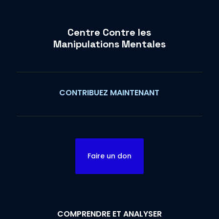
Centre Contre les
Manipulations Mentales
CONTRIBUEZ MAINTENANT
Faire un don
COMPRENDRE ET ANALYSER