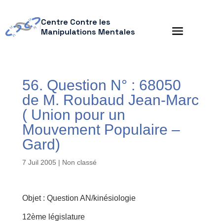
Centre Contre les
Manipulations Mentales
56. Question N° : 68050
de M. Roubaud Jean-Marc
( Union pour un
Mouvement Populaire –
Gard)
7 Juil 2005
| Non classé
Objet : Question AN/kinésiologie
12ème législature