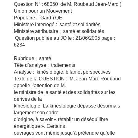
Question N° : 68050 de M. Roubaud Jean-Marc (
Union pour un Mouvement
Populaire – Gard ) QE
Ministère interrogé : santé et solidarités
Ministère attributaire : santé et solidarités
Question publiée au JO le : 21/06/2005 page :
6234
Rubrique : santé
Tête d’analyse : traitements
Analyse : kinésiologie. bilan et perspectives
Texte de la QUESTION : M. Jean-Marc Roubaud
appelle l’attention de M.
le ministre de la santé et des solidarités sur les
dérives de la
kinésiologie. La kinésiologie dépasse désormais
largement son cadre
d’origine, à savoir « rétablir un déséquilibre
énergétique ». Certains
ouvrages vont même jusqu’à prétendre qu’elle