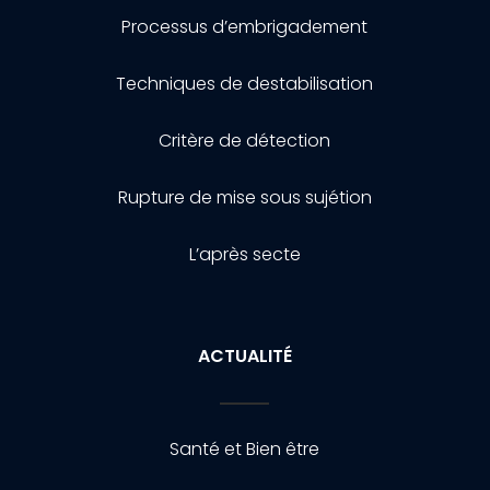
Processus d’embrigadement
Techniques de destabilisation
Critère de détection
Rupture de mise sous sujétion
L’après secte
ACTUALITÉ
Santé et Bien être