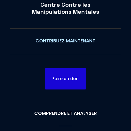
Centre Contre les
Manipulations Mentales
CONTRIBUEZ MAINTENANT
Faire un don
COMPRENDRE ET ANALYSER