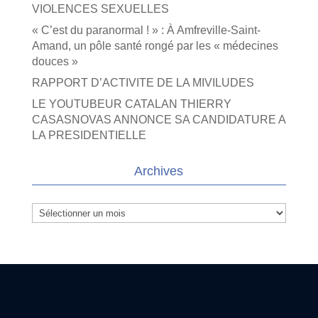
VIOLENCES SEXUELLES
« C’est du paranormal ! » : À Amfreville-Saint-
Amand, un pôle santé rongé par les « médecines
douces »
RAPPORT D’ACTIVITE DE LA MIVILUDES
LE YOUTUBEUR CATALAN THIERRY
CASASNOVAS ANNONCE SA CANDIDATURE A
LA PRESIDENTIELLE
Archives
Archives