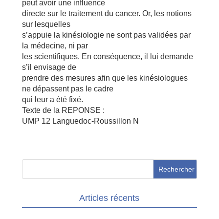
peut avoir une influence
directe sur le traitement du cancer. Or, les notions
sur lesquelles
s’appuie la kinésiologie ne sont pas validées par
la médecine, ni par
les scientifiques. En conséquence, il lui demande
s’il envisage de
prendre des mesures afin que les kinésiologues
ne dépassent pas le cadre
qui leur a été fixé.
Texte de la REPONSE :
UMP 12 Languedoc-Roussillon N
Articles récents